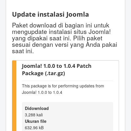
Update instalasi Joomla
Paket download di bagian ini untuk
mengupdate instalasi situs Joomla!
yang dipakai saat ini. Pilih paket
sesuai dengan versi yang Anda pakai
saat ini.
Joomla! 1.0.0 to 1.0.4 Patch
Package (.tar.gz)
This package is for performing updates from
Joomla! 1.0.0 to 1.0.4
Didownload
3,288 kali
Ukuran file
632.96 kB