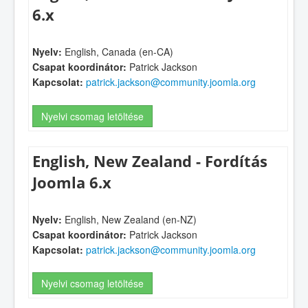
6.x
Nyelv:
English, Canada (en-CA)
Csapat koordinátor:
Patrick Jackson
Kapcsolat:
patrick.jackson@community.joomla.org
Nyelvi csomag letöltése
English, New Zealand - Fordítás
Joomla 6.x
Nyelv:
English, New Zealand (en-NZ)
Csapat koordinátor:
Patrick Jackson
Kapcsolat:
patrick.jackson@community.joomla.org
Nyelvi csomag letöltése