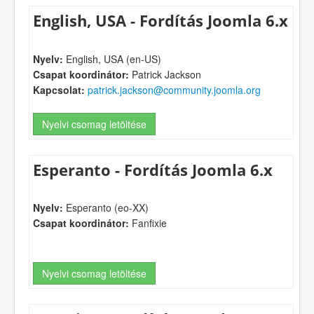
English, USA - Fordítás Joomla 6.x
Nyelv:
English, USA (en-US)
Csapat koordinátor:
Patrick Jackson
Kapcsolat:
patrick.jackson@community.joomla.org
Nyelvi csomag letöltése
Esperanto - Fordítás Joomla 6.x
Nyelv:
Esperanto (eo-XX)
Csapat koordinátor:
Fanfixie
Nyelvi csomag letöltése