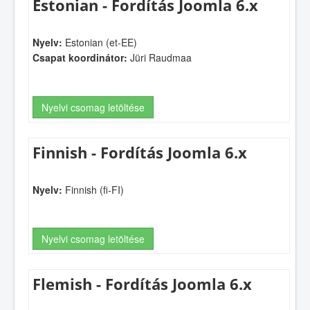
Estonian - Fordítás Joomla 6.x
Nyelv:
Estonian (et-EE)
Csapat koordinátor:
Jüri Raudmaa
Nyelvi csomag letöltése
Finnish - Fordítás Joomla 6.x
Nyelv:
Finnish (fi-FI)
Nyelvi csomag letöltése
Flemish - Fordítás Joomla 6.x