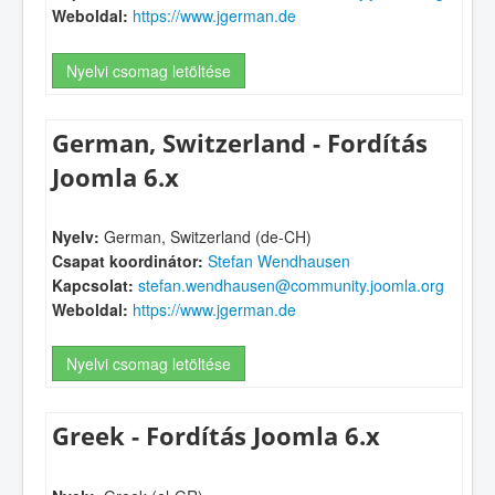
Weboldal:
https://www.jgerman.de
Nyelvi csomag letöltése
German, Switzerland - Fordítás
Joomla 6.x
Nyelv:
German, Switzerland (de-CH)
Csapat koordinátor:
Stefan Wendhausen
Kapcsolat:
stefan.wendhausen@community.joomla.org
Weboldal:
https://www.jgerman.de
Nyelvi csomag letöltése
Greek - Fordítás Joomla 6.x