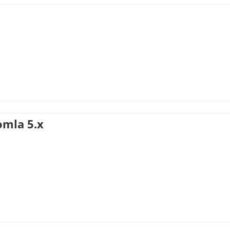
omla 5.x