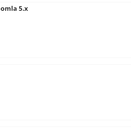
oomla 5.x