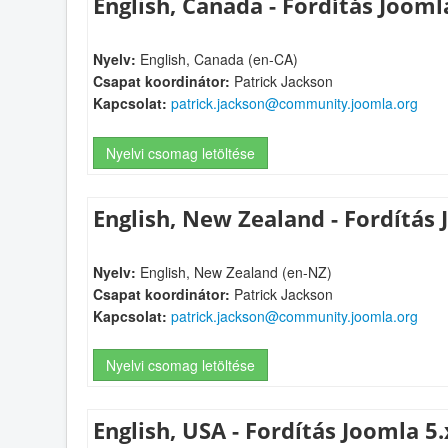
English, Canada - Fordítás Jooml
Nyelv:
English, Canada (en-CA)
Csapat koordinátor:
Patrick Jackson
Kapcsolat:
patrick.jackson@community.joomla.org
Nyelvi csomag letöltése
English, New Zealand - Fordítás 
Nyelv:
English, New Zealand (en-NZ)
Csapat koordinátor:
Patrick Jackson
Kapcsolat:
patrick.jackson@community.joomla.org
Nyelvi csomag letöltése
English, USA - Fordítás Joomla 5.