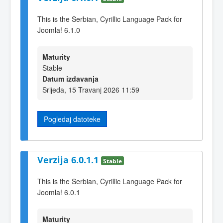
This is the Serbian, Cyrillic Language Pack for
Joomla! 6.1.0
Maturity
Stable
Datum izdavanja
Srijeda, 15 Travanj 2026 11:59
Pogledaj datoteke
Verzija 6.0.1.1
Stable
This is the Serbian, Cyrillic Language Pack for
Joomla! 6.0.1
Maturity