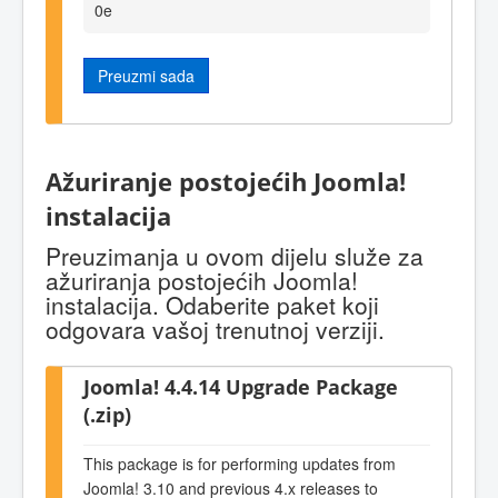
0e
Preuzmi sada
Ažuriranje postojećih Joomla!
instalacija
Preuzimanja u ovom dijelu služe za
ažuriranja postojećih Joomla!
instalacija. Odaberite paket koji
odgovara vašoj trenutnoj verziji.
Joomla! 4.4.14 Upgrade Package
(.zip)
This package is for performing updates from
Joomla! 3.10 and previous 4.x releases to