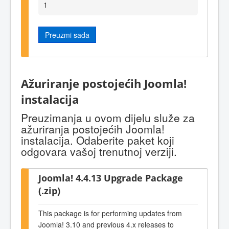
1
Preuzmi sada
Ažuriranje postojećih Joomla!
instalacija
Preuzimanja u ovom dijelu služe za
ažuriranja postojećih Joomla!
instalacija. Odaberite paket koji
odgovara vašoj trenutnoj verziji.
Joomla! 4.4.13 Upgrade Package
(.zip)
This package is for performing updates from
Joomla! 3.10 and previous 4.x releases to