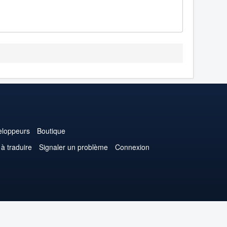
loppeurs
Boutique
 à traduire
Signaler un problème
Connexion