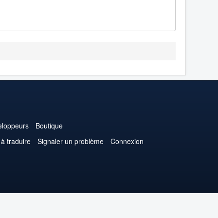
loppeurs
Boutique
 à traduire
Signaler un problème
Connexion