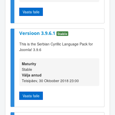
Vaata faile
Versioon 3.9.6.1
Stable
This is the Serbian Cyrillic Language Pack for
Joomla! 3.9.6
Maturity
Stable
Välja antud
Teisipäev, 30 Oktoober 2018 23:00
Vaata faile