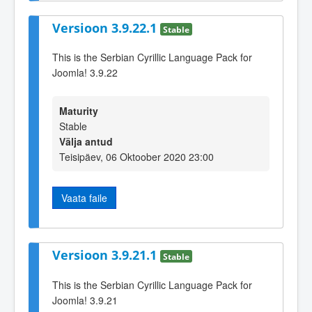
Versioon 3.9.22.1
Stable
This is the Serbian Cyrillic Language Pack for
Joomla! 3.9.22
Maturity
Stable
Välja antud
Teisipäev, 06 Oktoober 2020 23:00
Vaata faile
Versioon 3.9.21.1
Stable
This is the Serbian Cyrillic Language Pack for
Joomla! 3.9.21