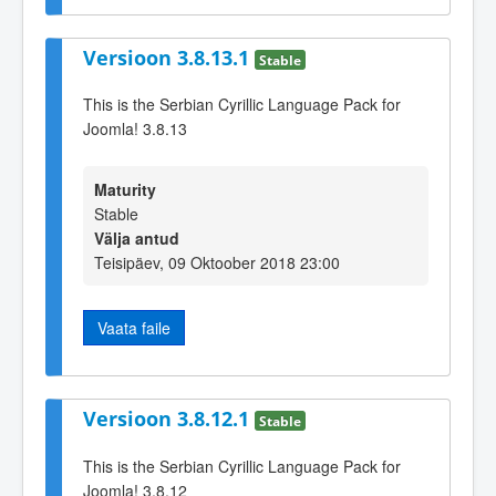
Versioon 3.8.13.1
Stable
This is the Serbian Cyrillic Language Pack for
Joomla! 3.8.13
Maturity
Stable
Välja antud
Teisipäev, 09 Oktoober 2018 23:00
Vaata faile
Versioon 3.8.12.1
Stable
This is the Serbian Cyrillic Language Pack for
Joomla! 3.8.12