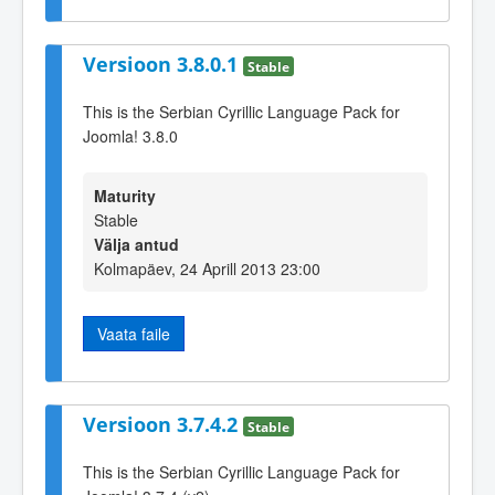
Versioon 3.8.0.1
Stable
This is the Serbian Cyrillic Language Pack for
Joomla! 3.8.0
Maturity
Stable
Välja antud
Kolmapäev, 24 Aprill 2013 23:00
Vaata faile
Versioon 3.7.4.2
Stable
This is the Serbian Cyrillic Language Pack for