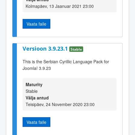
Kolmapäev, 13 Jaanuar 2021 23:00
Vaata faile
Versioon 3.9.23.1
Stable
This is the Serbian Cyrillic Language Pack for
Joomla! 3.9.23
Maturity
Stable
Välja antud
Teisipäev, 24 November 2020 23:00
Vaata faile