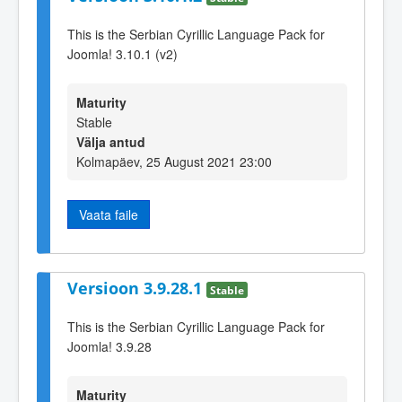
This is the Serbian Cyrillic Language Pack for
Joomla! 3.10.1 (v2)
Maturity
Stable
Välja antud
Kolmapäev, 25 August 2021 23:00
Vaata faile
Versioon 3.9.28.1
Stable
This is the Serbian Cyrillic Language Pack for
Joomla! 3.9.28
Maturity