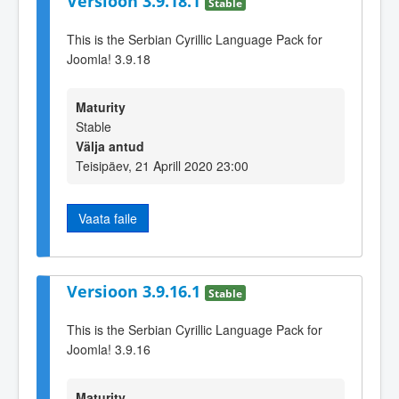
Versioon 3.9.18.1
Stable
This is the Serbian Cyrillic Language Pack for
Joomla! 3.9.18
Maturity
Stable
Välja antud
Teisipäev, 21 Aprill 2020 23:00
Vaata faile
Versioon 3.9.16.1
Stable
This is the Serbian Cyrillic Language Pack for
Joomla! 3.9.16
Maturity