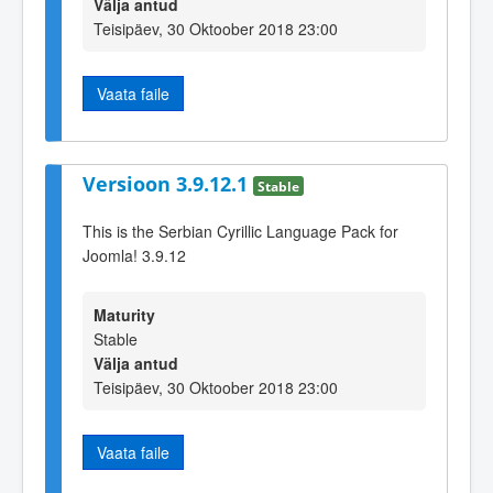
Välja antud
Teisipäev, 30 Oktoober 2018 23:00
Vaata faile
Versioon 3.9.12.1
Stable
This is the Serbian Cyrillic Language Pack for
Joomla! 3.9.12
Maturity
Stable
Välja antud
Teisipäev, 30 Oktoober 2018 23:00
Vaata faile