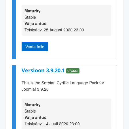
Maturity
Stable
Välja antud
Teisipäev, 25 August 2020 23:00
Vaata faile
Versioon 3.9.20.1
Stable
This is the Serbian Cyrillic Language Pack for
Joomla! 3.9.20
Maturity
Stable
Välja antud
Teisipäev, 14 Juuli 2020 23:00