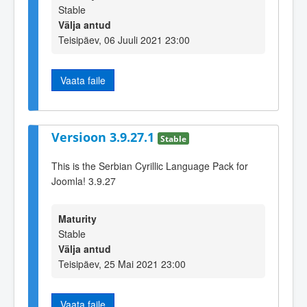
Stable
Välja antud
Teisipäev, 06 Juuli 2021 23:00
Vaata faile
Versioon 3.9.27.1
Stable
This is the Serbian Cyrillic Language Pack for
Joomla! 3.9.27
Maturity
Stable
Välja antud
Teisipäev, 25 Mai 2021 23:00
Vaata faile