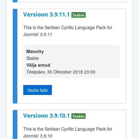
Versioon 3.9.11.1
Stable
This is the Serbian Cyrillic Language Pack for
Joomla! 3.9.11
Maturity
Stable
Välja antud
Teisipäev, 30 Oktoober 2018 23:00
Vaata faile
Versioon 3.9.10.1
Stable
This is the Serbian Cyrillic Language Pack for
Joomla! 3.9.10