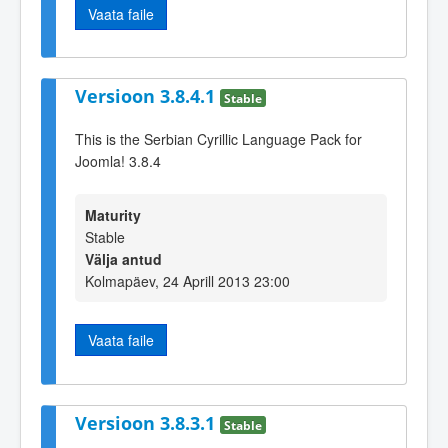
Vaata faile
Versioon 3.8.4.1
Stable
This is the Serbian Cyrillic Language Pack for
Joomla! 3.8.4
Maturity
Stable
Välja antud
Kolmapäev, 24 Aprill 2013 23:00
Vaata faile
Versioon 3.8.3.1
Stable