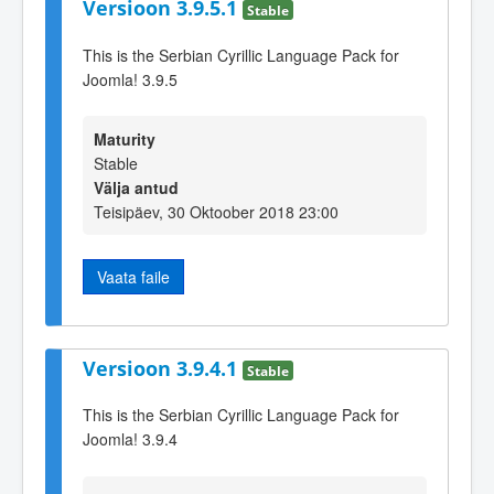
Versioon 3.9.5.1
Stable
This is the Serbian Cyrillic Language Pack for
Joomla! 3.9.5
Maturity
Stable
Välja antud
Teisipäev, 30 Oktoober 2018 23:00
Vaata faile
Versioon 3.9.4.1
Stable
This is the Serbian Cyrillic Language Pack for
Joomla! 3.9.4