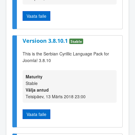
Vaata faile
Versioon 3.8.10.1
Stable
This is the Serbian Cyrillic Language Pack for
Joomla! 3.8.10
Maturity
Stable
Välja antud
Teisipäev, 13 Märts 2018 23:00
Vaata faile