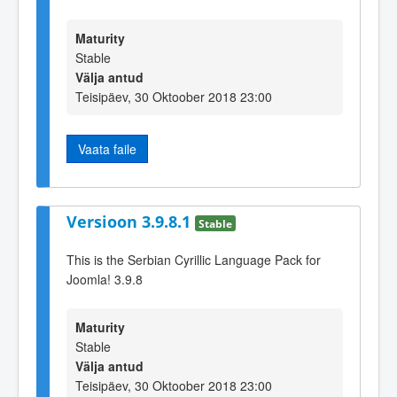
Maturity
Stable
Välja antud
Teisipäev, 30 Oktoober 2018 23:00
Vaata faile
Versioon 3.9.8.1
Stable
This is the Serbian Cyrillic Language Pack for
Joomla! 3.9.8
Maturity
Stable
Välja antud
Teisipäev, 30 Oktoober 2018 23:00