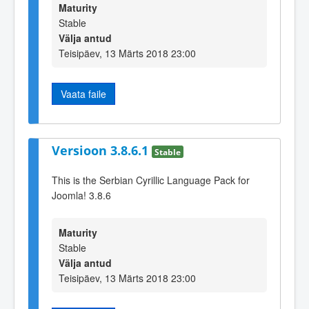
Maturity
Stable
Välja antud
Teisipäev, 13 Märts 2018 23:00
Vaata faile
Versioon 3.8.6.1
Stable
This is the Serbian Cyrillic Language Pack for
Joomla! 3.8.6
Maturity
Stable
Välja antud
Teisipäev, 13 Märts 2018 23:00