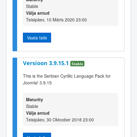
Stable
Välja antud
Teisipäev, 10 Märts 2020 23:00
Vaata faile
Versioon 3.9.15.1
Stable
This is the Serbian Cyrillic Language Pack for
Joomla! 3.9.15
Maturity
Stable
Välja antud
Teisipäev, 30 Oktoober 2018 23:00