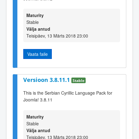
Maturity
Stable
Välja antud
Teisipäev, 13 Märts 2018 23:00
Vaata faile
Versioon 3.8.11.1
Stable
This is the Serbian Cyrillic Language Pack for
Joomla! 3.8.11
Maturity
Stable
Välja antud
Teisipäev, 13 Märts 2018 23:00