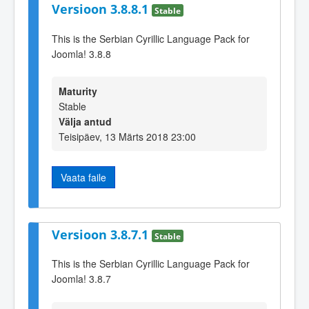
Versioon 3.8.8.1
Stable
This is the Serbian Cyrillic Language Pack for
Joomla! 3.8.8
Maturity
Stable
Välja antud
Teisipäev, 13 Märts 2018 23:00
Vaata faile
Versioon 3.8.7.1
Stable
This is the Serbian Cyrillic Language Pack for
Joomla! 3.8.7