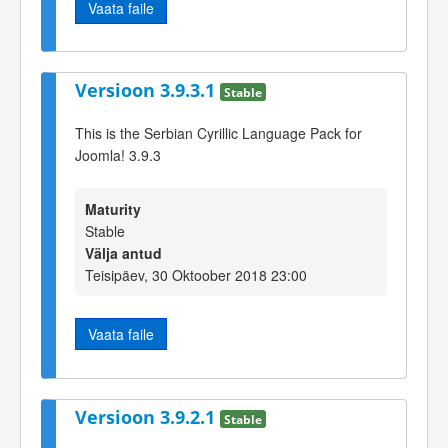
Vaata faile
Versioon 3.9.3.1
Stable
This is the Serbian Cyrillic Language Pack for
Joomla! 3.9.3
Maturity
Stable
Välja antud
Teisipäev, 30 Oktoober 2018 23:00
Vaata faile
Versioon 3.9.2.1
Stable