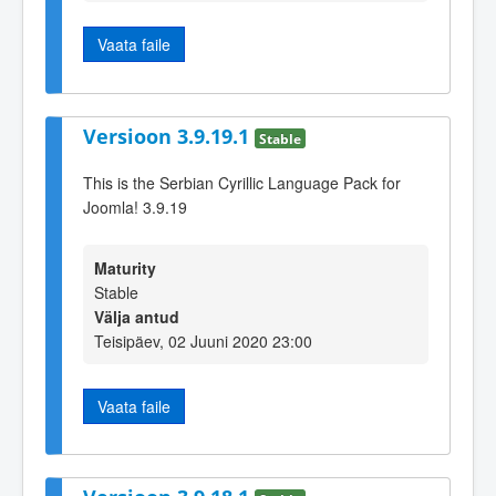
Vaata faile
Versioon 3.9.19.1
Stable
This is the Serbian Cyrillic Language Pack for
Joomla! 3.9.19
Maturity
Stable
Välja antud
Teisipäev, 02 Juuni 2020 23:00
Vaata faile