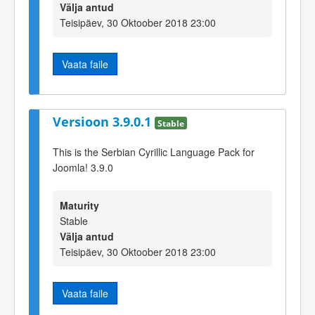
Välja antud
Teisipäev, 30 Oktoober 2018 23:00
Vaata faile
Versioon 3.9.0.1
Stable
This is the Serbian Cyrillic Language Pack for
Joomla! 3.9.0
Maturity
Stable
Välja antud
Teisipäev, 30 Oktoober 2018 23:00
Vaata faile