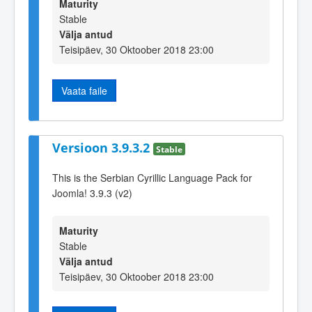
Maturity
Stable
Välja antud
Teisipäev, 30 Oktoober 2018 23:00
Vaata faile
Versioon 3.9.3.2
Stable
This is the Serbian Cyrillic Language Pack for
Joomla! 3.9.3 (v2)
Maturity
Stable
Välja antud
Teisipäev, 30 Oktoober 2018 23:00