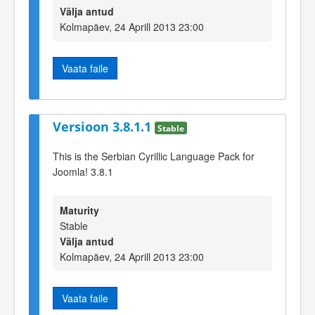
Välja antud
Kolmapäev, 24 Aprill 2013 23:00
Vaata faile
Versioon 3.8.1.1
Stable
This is the Serbian Cyrillic Language Pack for
Joomla! 3.8.1
Maturity
Stable
Välja antud
Kolmapäev, 24 Aprill 2013 23:00
Vaata faile