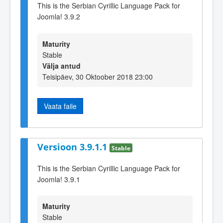
This is the Serbian Cyrillic Language Pack for
Joomla! 3.9.2
Maturity
Stable
Välja antud
Teisipäev, 30 Oktoober 2018 23:00
Vaata faile
Versioon 3.9.1.1
Stable
This is the Serbian Cyrillic Language Pack for
Joomla! 3.9.1
Maturity
Stable