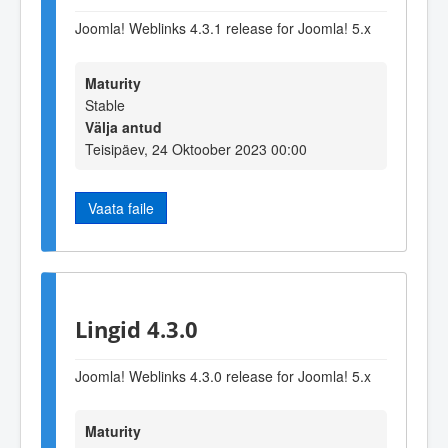
Joomla! Weblinks 4.3.1 release for Joomla! 5.x
Maturity
Stable
Välja antud
Teisipäev, 24 Oktoober 2023 00:00
Vaata faile
Lingid 4.3.0
Joomla! Weblinks 4.3.0 release for Joomla! 5.x
Maturity