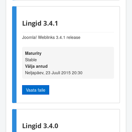
Lingid 3.4.1
Joomla! Weblinks 3.4.1 release
Maturity
Stable
Välja antud
Neljapäev, 23 Juuli 2015 20:30
Vaata faile
Lingid 3.4.0