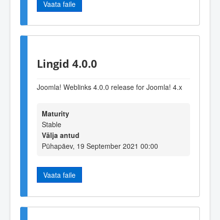
Vaata faile
Lingid 4.0.0
Joomla! Weblinks 4.0.0 release for Joomla! 4.x
Maturity
Stable
Välja antud
Pühapäev, 19 September 2021 00:00
Vaata faile