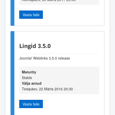
Vaata faile
Lingid 3.5.0
Joomla! Weblinks 3.5.0 release
Maturity
Stable
Välja antud
Teisipäev, 22 Märts 2016 20:30
Vaata faile