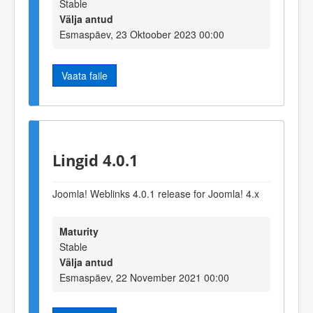
Stable
Välja antud
Esmaspäev, 23 Oktoober 2023 00:00
Vaata faile
Lingid 4.0.1
Joomla! Weblinks 4.0.1 release for Joomla! 4.x
Maturity
Stable
Välja antud
Esmaspäev, 22 November 2021 00:00