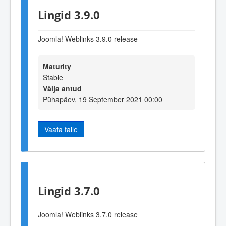
Lingid 3.9.0
Joomla! Weblinks 3
.9
.0 release
Maturity
Stable
Välja antud
Pühapäev, 19 September 2021 00:00
Vaata faile
Lingid 3.7.0
Joomla! Weblinks 3.7.0 release