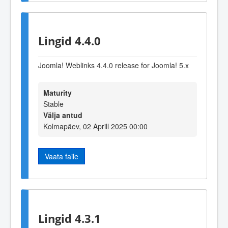
Lingid 4.4.0
Joomla! Weblinks 4.4.0 release for Joomla! 5.x
Maturity
Stable
Välja antud
Kolmapäev, 02 Aprill 2025 00:00
Vaata faile
Lingid 4.3.1