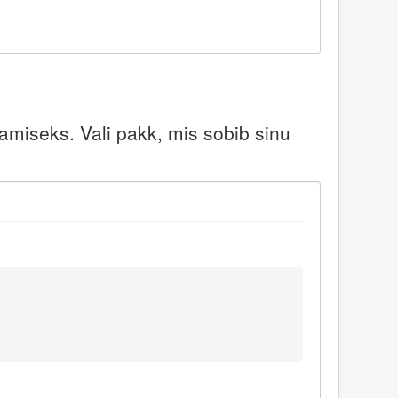
miseks. Vali pakk, mis sobib sinu