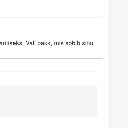
miseks. Vali pakk, mis sobib sinu