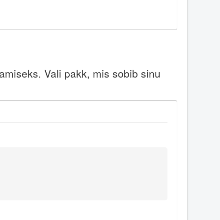
miseks. Vali pakk, mis sobib sinu