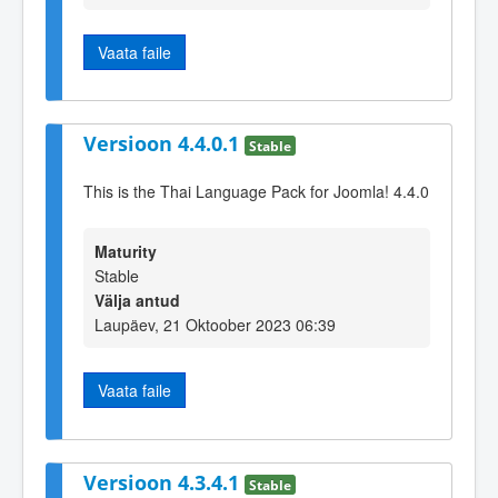
Vaata faile
Versioon 4.4.0.1
Stable
This is the Thai Language Pack for Joomla! 4.4.0
Maturity
Stable
Välja antud
Laupäev, 21 Oktoober 2023 06:39
Vaata faile
Versioon 4.3.4.1
Stable