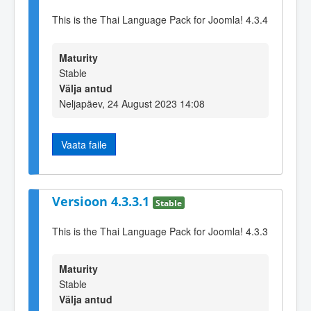
This is the Thai Language Pack for Joomla! 4.3.4
Maturity
Stable
Välja antud
Neljapäev, 24 August 2023 14:08
Vaata faile
Versioon 4.3.3.1
Stable
This is the Thai Language Pack for Joomla! 4.3.3
Maturity
Stable
Välja antud