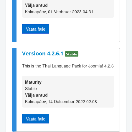
Välja antud
Kolmapäev, 01 Veebruar 2023 04:31
Vaata faile
Versioon 4.2.6.1
Stable
This is the Thai Language Pack for Joomla! 4.2.6
Maturity
Stable
Välja antud
Kolmapäev, 14 Detsember 2022 02:08
Vaata faile