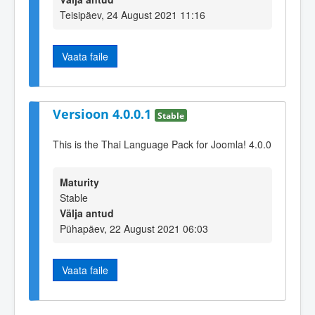
Teisipäev, 24 August 2021 11:16
Vaata faile
Versioon 4.0.0.1
Stable
This is the Thai Language Pack for Joomla! 4.0.0
Maturity
Stable
Välja antud
Pühapäev, 22 August 2021 06:03
Vaata faile