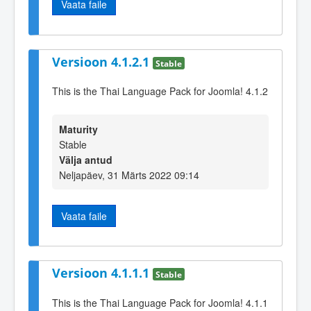
Vaata faile
Versioon 4.1.2.1
Stable
This is the Thai Language Pack for Joomla! 4.1.2
Maturity
Stable
Välja antud
Neljapäev, 31 Märts 2022 09:14
Vaata faile
Versioon 4.1.1.1
Stable
This is the Thai Language Pack for Joomla! 4.1.1