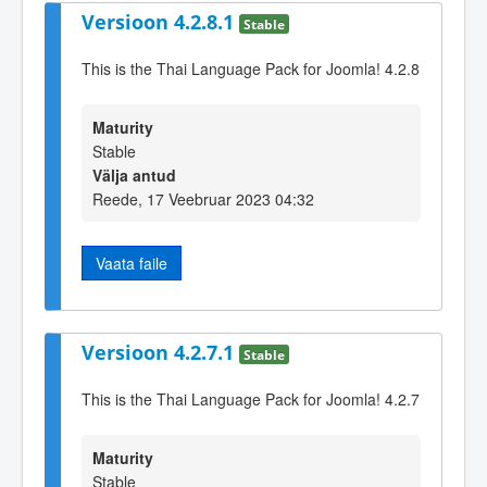
Versioon 4.2.8.1
Stable
This is the Thai Language Pack for Joomla! 4.2.8
Maturity
Stable
Välja antud
Reede, 17 Veebruar 2023 04:32
Vaata faile
Versioon 4.2.7.1
Stable
This is the Thai Language Pack for Joomla! 4.2.7
Maturity
Stable