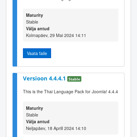
Maturity
Stable
Välja antud
Kolmapäev, 29 Mai 2024 14:11
Vaata faile
Versioon 4.4.4.1
Stable
This is the Thai Language Pack for Joomla! 4.4.4
Maturity
Stable
Välja antud
Neljapäev, 18 Aprill 2024 14:10