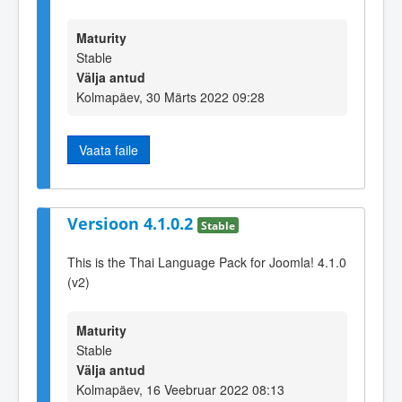
Maturity
Stable
Välja antud
Kolmapäev, 30 Märts 2022 09:28
Vaata faile
Versioon 4.1.0.2
Stable
This is the Thai Language Pack for Joomla! 4.1.0
(v2)
Maturity
Stable
Välja antud
Kolmapäev, 16 Veebruar 2022 08:13