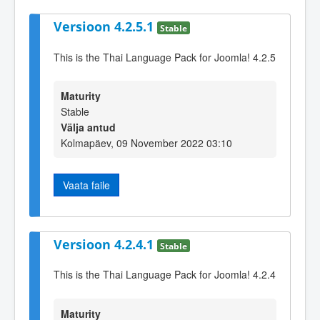
Versioon 4.2.5.1
Stable
This is the Thai Language Pack for Joomla! 4.2.5
Maturity
Stable
Välja antud
Kolmapäev, 09 November 2022 03:10
Vaata faile
Versioon 4.2.4.1
Stable
This is the Thai Language Pack for Joomla! 4.2.4
Maturity