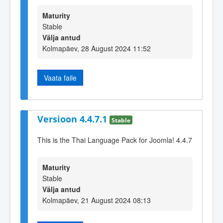
Maturity
Stable
Välja antud
Kolmapäev, 28 August 2024 11:52
Vaata faile
Versioon 4.4.7.1
Stable
This is the Thai Language Pack for Joomla! 4.4.7
Maturity
Stable
Välja antud
Kolmapäev, 21 August 2024 08:13