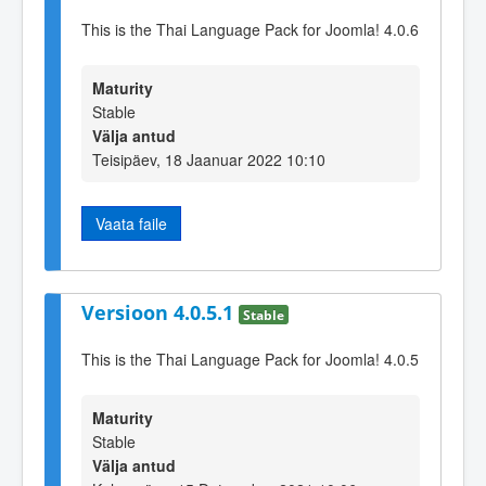
This is the Thai Language Pack for Joomla! 4.0.6
Maturity
Stable
Välja antud
Teisipäev, 18 Jaanuar 2022 10:10
Vaata faile
Versioon 4.0.5.1
Stable
This is the Thai Language Pack for Joomla! 4.0.5
Maturity
Stable
Välja antud