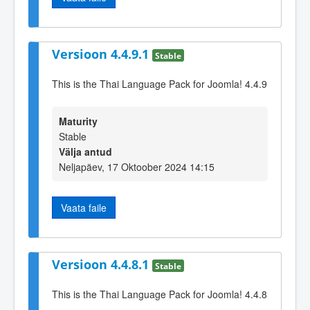
Versioon 4.4.9.1
Stable
This is the Thai Language Pack for Joomla! 4.4.9
Maturity
Stable
Välja antud
Neljapäev, 17 Oktoober 2024 14:15
Vaata faile
Versioon 4.4.8.1
Stable
This is the Thai Language Pack for Joomla! 4.4.8