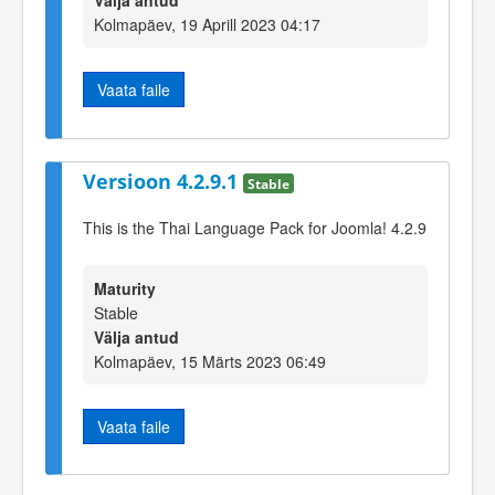
Välja antud
Kolmapäev, 19 Aprill 2023 04:17
Vaata faile
Versioon 4.2.9.1
Stable
This is the Thai Language Pack for Joomla! 4.2.9
Maturity
Stable
Välja antud
Kolmapäev, 15 Märts 2023 06:49
Vaata faile