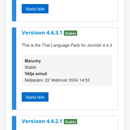
Vaata faile
Versioon 4.4.3.1
Stable
This is the Thai Language Pack for Joomla! 4.4.3
Maturity
Stable
Välja antud
Neljapäev, 22 Veebruar 2024 14:53
Vaata faile
Versioon 4.4.2.1
Stable