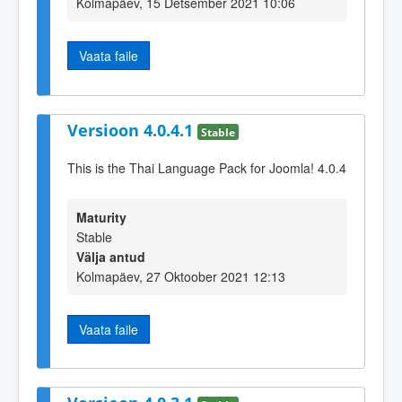
Kolmapäev, 15 Detsember 2021 10:06
Vaata faile
Versioon 4.0.4.1
Stable
This is the Thai Language Pack for Joomla! 4.0.4
Maturity
Stable
Välja antud
Kolmapäev, 27 Oktoober 2021 12:13
Vaata faile