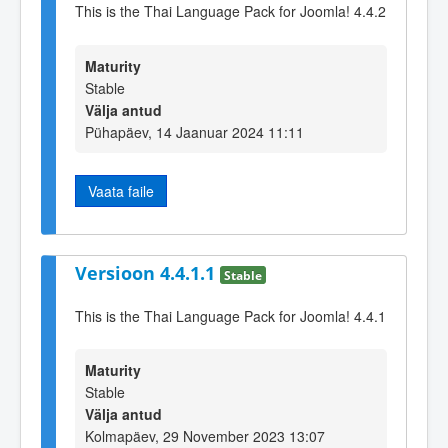
This is the Thai Language Pack for Joomla! 4.4.2
Maturity
Stable
Välja antud
Pühapäev, 14 Jaanuar 2024 11:11
Vaata faile
Versioon 4.4.1.1
Stable
This is the Thai Language Pack for Joomla! 4.4.1
Maturity
Stable
Välja antud
Kolmapäev, 29 November 2023 13:07