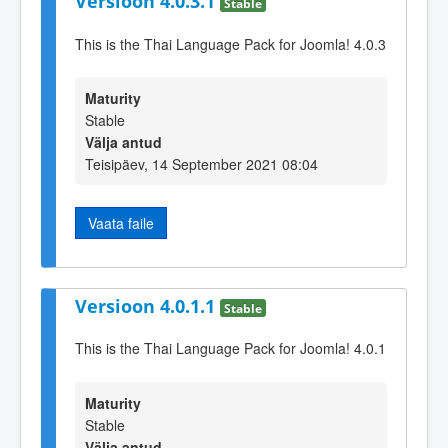
Versioon 4.0.3.1
Stable
This is the Thai Language Pack for Joomla! 4.0.3
Maturity
Stable
Välja antud
Teisipäev, 14 September 2021 08:04
Vaata faile
Versioon 4.0.1.1
Stable
This is the Thai Language Pack for Joomla! 4.0.1
Maturity
Stable
Välja antud