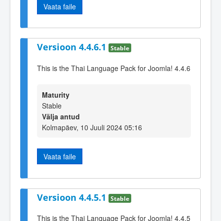
Vaata faile
Versioon 4.4.6.1
Stable
This is the Thai Language Pack for Joomla! 4.4.6
Maturity
Stable
Välja antud
Kolmapäev, 10 Juuli 2024 05:16
Vaata faile
Versioon 4.4.5.1
Stable
This is the Thai Language Pack for Joomla! 4.4.5