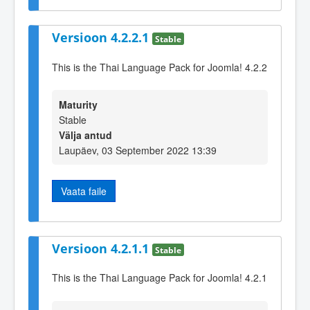
Versioon 4.2.2.1
Stable
This is the Thai Language Pack for Joomla! 4.2.2
Maturity
Stable
Välja antud
Laupäev, 03 September 2022 13:39
Vaata faile
Versioon 4.2.1.1
Stable
This is the Thai Language Pack for Joomla! 4.2.1