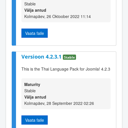
Stable
Välja antud
Kolmapäev, 26 Oktoober 2022 11:14
Vaata faile
Versioon 4.2.3.1
Stable
This is the Thai Language Pack for Joomla! 4.2.3
Maturity
Stable
Välja antud
Kolmapäev, 28 September 2022 02:26
Vaata faile