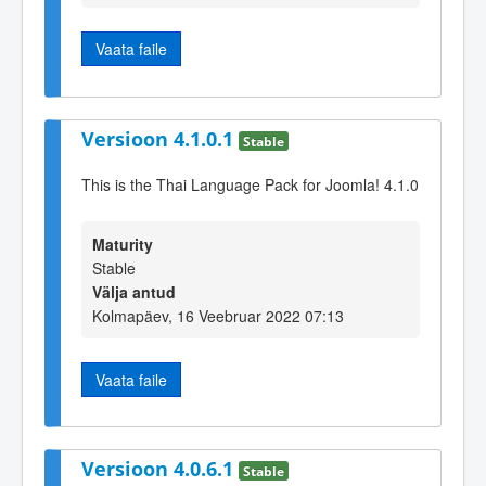
Vaata faile
Versioon 4.1.0.1
Stable
This is the Thai Language Pack for Joomla! 4.1.0
Maturity
Stable
Välja antud
Kolmapäev, 16 Veebruar 2022 07:13
Vaata faile
Versioon 4.0.6.1
Stable