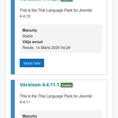
This is the Thai Language Pack for Joomla!
4.4.12
Maturity
Stable
Välja antud
Reede, 14 Märts 2025 04:29
Vaata faile
Versioon 4.4.11.1
Stable
This is the Thai Language Pack for Joomla!
4.4.11
Maturity