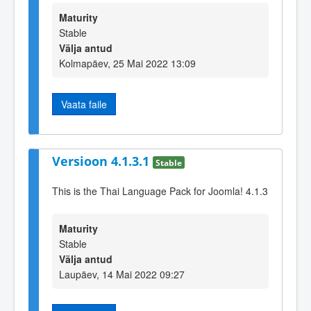
Maturity
Stable
Välja antud
Kolmapäev, 25 Mai 2022 13:09
Vaata faile
Versioon 4.1.3.1
Stable
This is the Thai Language Pack for Joomla! 4.1.3
Maturity
Stable
Välja antud
Laupäev, 14 Mai 2022 09:27