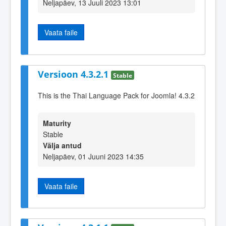
Neljapäev, 13 Juuli 2023 13:01
Vaata faile
Versioon 4.3.2.1
Stable
This is the Thai Language Pack for Joomla! 4.3.2
Maturity
Stable
Välja antud
Neljapäev, 01 Juuni 2023 14:35
Vaata faile