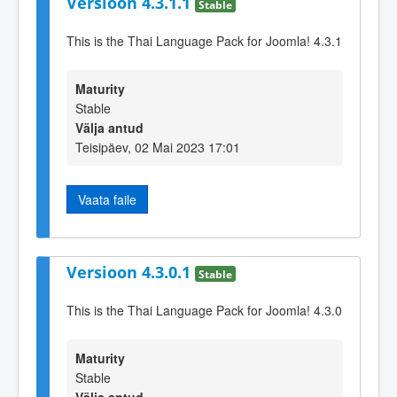
Versioon 4.3.1.1
Stable
This is the Thai Language Pack for Joomla! 4.3.1
Maturity
Stable
Välja antud
Teisipäev, 02 Mai 2023 17:01
Vaata faile
Versioon 4.3.0.1
Stable
This is the Thai Language Pack for Joomla! 4.3.0
Maturity
Stable