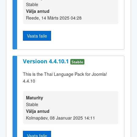
Stable
Välja antud
Reede, 14 Märts 2025 04:28
Vaata faile
Versioon 4.4.10.1
Stable
This is the Thai Language Pack for Joomla!
4.4.10
Maturity
Stable
Välja antud
Kolmapäev, 08 Jaanuar 2025 14:11
Vaata faile