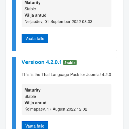
Maturity
Stable
Välja antud
Neljapäev, 01 September 2022 08:03
Vaata faile
Versioon 4.2.0.1
Stable
This is the Thai Language Pack for Joomla! 4.2.0
Maturity
Stable
Välja antud
Kolmapäev, 17 August 2022 12:02
Vaata faile