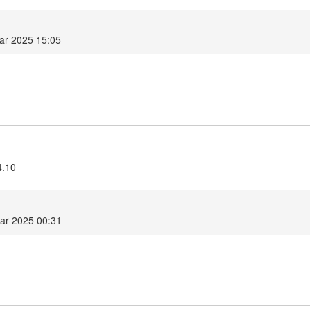
ar 2025 15:05
4.10
ar 2025 00:31