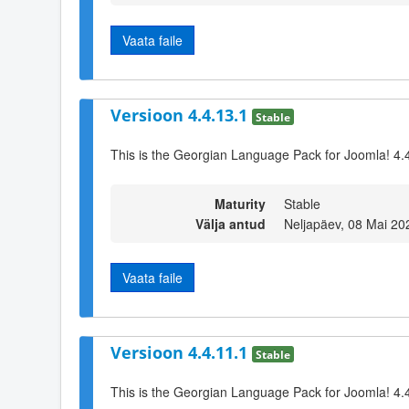
Vaata faile
Versioon 4.4.13.1
Stable
This is the Georgian Language Pack for Joomla! 4.
Maturity
Stable
Välja antud
Neljapäev, 08 Mai 20
Vaata faile
Versioon 4.4.11.1
Stable
This is the Georgian Language Pack for Joomla! 4.