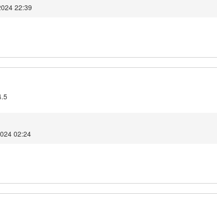
2024 22:39
4.5
2024 02:24