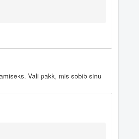
miseks. Vali pakk, mis sobib sinu