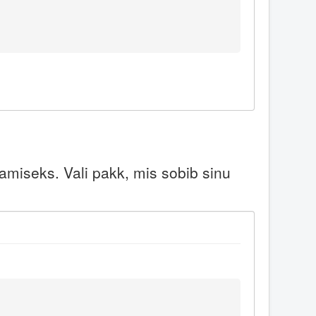
miseks. Vali pakk, mis sobib sinu