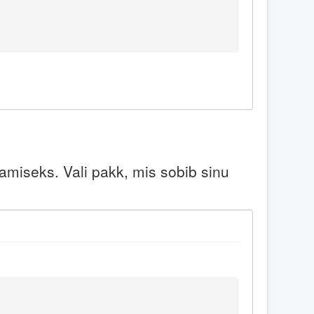
miseks. Vali pakk, mis sobib sinu