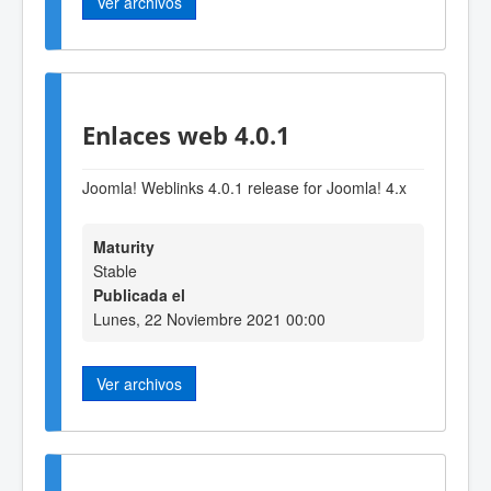
Ver archivos
Enlaces web 4.0.1
Joomla! Weblinks 4.0.1 release for Joomla! 4.x
Maturity
Stable
Publicada el
Lunes, 22 Noviembre 2021 00:00
Ver archivos