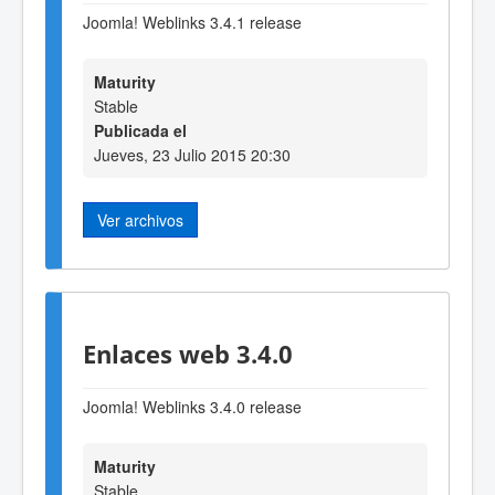
Joomla! Weblinks 3.4.1 release
Maturity
Stable
Publicada el
Jueves, 23 Julio 2015 20:30
Ver archivos
Enlaces web 3.4.0
Joomla! Weblinks 3.4.0 release
Maturity
Stable