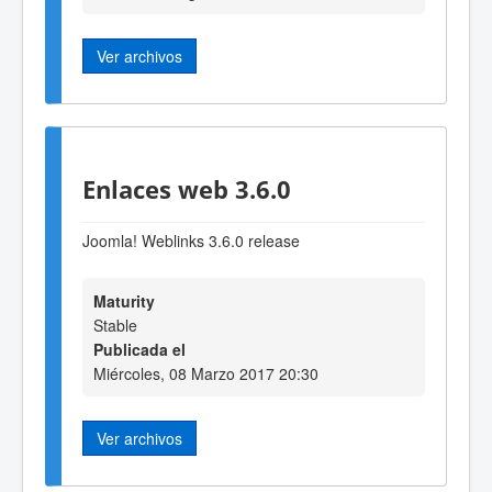
Ver archivos
Enlaces web 3.6.0
Joomla! Weblinks 3.6.0 release
Maturity
Stable
Publicada el
Miércoles, 08 Marzo 2017 20:30
Ver archivos