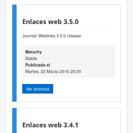
Enlaces web 3.5.0
Joomla! Weblinks 3.5.0 release
Maturity
Stable
Publicada el
Martes, 22 Marzo 2016 20:30
Ver archivos
Enlaces web 3.4.1