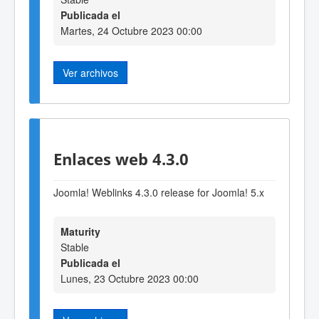
Publicada el
Martes, 24 Octubre 2023 00:00
Ver archivos
Enlaces web 4.3.0
Joomla! Weblinks 4.3.0 release for Joomla! 5.x
Maturity
Stable
Publicada el
Lunes, 23 Octubre 2023 00:00