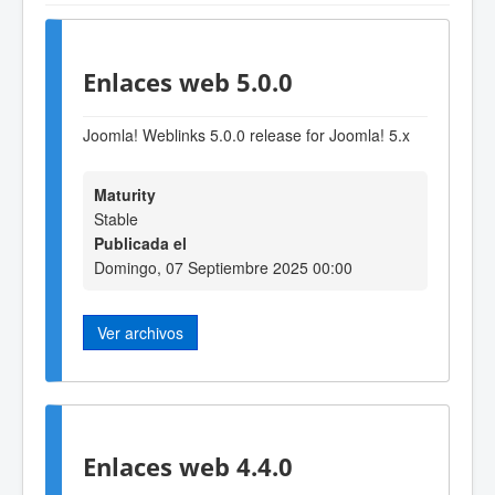
Enlaces web 5.0.0
Joomla! Weblinks 5.0.0 release for Joomla! 5.x
Maturity
Stable
Publicada el
Domingo, 07 Septiembre 2025 00:00
Ver archivos
Enlaces web 4.4.0