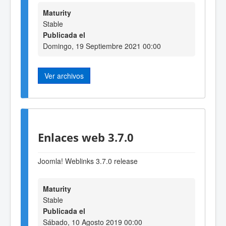
Maturity
Stable
Publicada el
Domingo, 19 Septiembre 2021 00:00
Ver archivos
Enlaces web 3.7.0
Joomla! Weblinks 3.7.0 release
Maturity
Stable
Publicada el
Sábado, 10 Agosto 2019 00:00