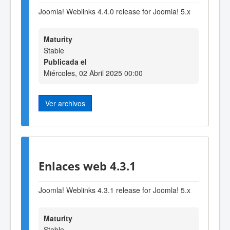
Joomla! Weblinks 4.4.0 release for Joomla! 5.x
Maturity
Stable
Publicada el
Miércoles, 02 Abril 2025 00:00
Ver archivos
Enlaces web 4.3.1
Joomla! Weblinks 4.3.1 release for Joomla! 5.x
Maturity
Stable