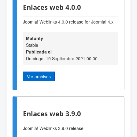
Enlaces web 4.0.0
Joomla! Weblinks 4.0.0 release for Joomla! 4.x
Maturity
Stable
Publicada el
Domingo, 19 Septiembre 2021 00:00
Ver archivos
Enlaces web 3.9.0
Joomla! Weblinks 3
.9
.0 release