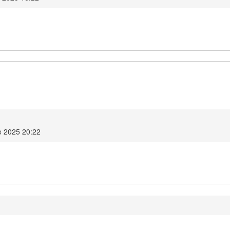
e 2025 20:22