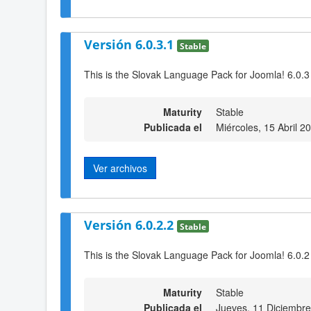
Versión 6.0.3.1
Stable
This is the Slovak Language Pack for Joomla! 6.0.3
Maturity
Stable
Publicada el
Miércoles, 15 Abril 2
Ver archivos
Versión 6.0.2.2
Stable
This is the Slovak Language Pack for Joomla! 6.0.2
Maturity
Stable
Publicada el
Jueves, 11 Diciembr