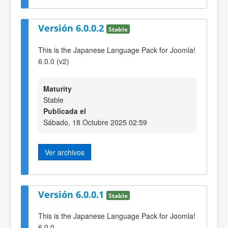
Versión 6.0.0.2
Stable
This is the Japanese Language Pack for Joomla!
6.0.0 (v2)
Maturity
Stable
Publicada el
Sábado, 18 Octubre 2025 02:59
Ver archivos
Versión 6.0.0.1
Stable
This is the Japanese Language Pack for Joomla!
6.0.0