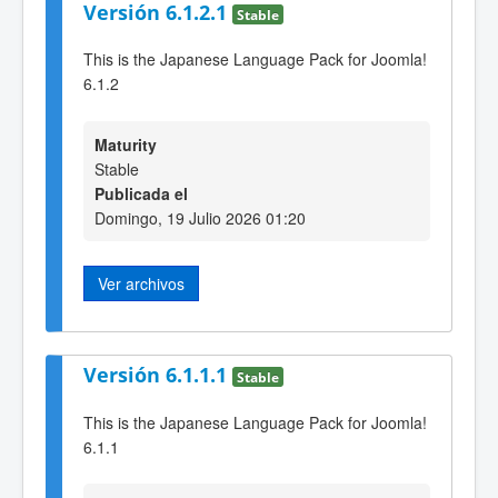
Versión 6.1.2.1
Stable
This is the Japanese Language Pack for Joomla!
6.1.2
Maturity
Stable
Publicada el
Domingo, 19 Julio 2026 01:20
Ver archivos
Versión 6.1.1.1
Stable
This is the Japanese Language Pack for Joomla!
6.1.1