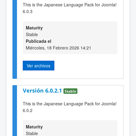
This is the Japanese Language Pack for Joomla!
6.0.3
Maturity
Stable
Publicada el
Miércoles, 18 Febrero 2026 14:21
Ver archivos
Versión 6.0.2.1
Stable
This is the Japanese Language Pack for Joomla!
6.0.2
Maturity
Stable