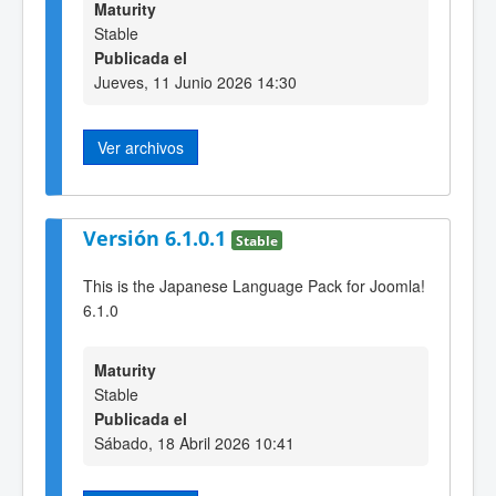
Maturity
Stable
Publicada el
Jueves, 11 Junio 2026 14:30
Ver archivos
Versión 6.1.0.1
Stable
This is the Japanese Language Pack for Joomla!
6.1.0
Maturity
Stable
Publicada el
Sábado, 18 Abril 2026 10:41