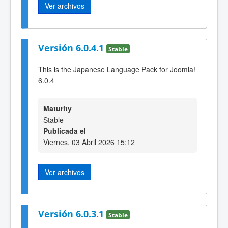
Ver archivos
Versión 6.0.4.1
Stable
This is the Japanese Language Pack for Joomla!
6.0.4
Maturity
Stable
Publicada el
Viernes, 03 Abril 2026 15:12
Ver archivos
Versión 6.0.3.1
Stable