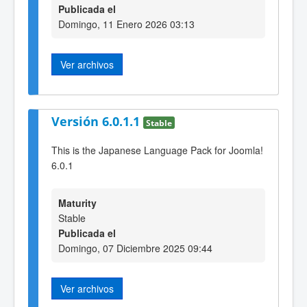
Publicada el
Domingo, 11 Enero 2026 03:13
Ver archivos
Versión 6.0.1.1
Stable
This is the Japanese Language Pack for Joomla!
6.0.1
Maturity
Stable
Publicada el
Domingo, 07 Diciembre 2025 09:44
Ver archivos