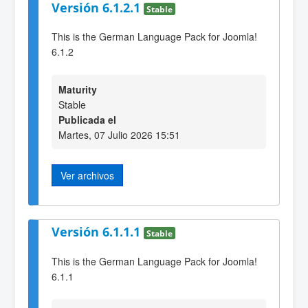
Versión 6.1.2.1
Stable
This is the German Language Pack for Joomla!
6.1.2
Maturity
Stable
Publicada el
Martes, 07 Julio 2026 15:51
Ver archivos
Versión 6.1.1.1
Stable
This is the German Language Pack for Joomla!
6.1.1