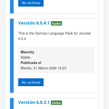
Ver archivos
Versión 6.0.4.1
Stable
This is the German Language Pack for Joomla!
6.0.4
Maturity
Stable
Publicada el
Martes, 31 Marzo 2026 16:23
Ver archivos
Versión 6.0.3.1
Stable