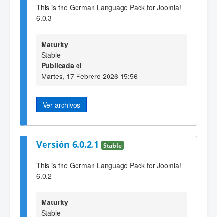
This is the German Language Pack for Joomla!
6.0.3
Maturity
Stable
Publicada el
Martes, 17 Febrero 2026 15:56
Ver archivos
Versión 6.0.2.1
Stable
This is the German Language Pack for Joomla!
6.0.2
Maturity
Stable