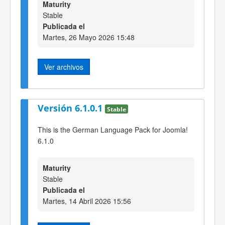
Maturity
Stable
Publicada el
Martes, 26 Mayo 2026 15:48
Ver archivos
Versión 6.1.0.1
Stable
This is the German Language Pack for Joomla!
6.1.0
Maturity
Stable
Publicada el
Martes, 14 Abril 2026 15:56