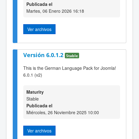
Publicada el
Martes, 06 Enero 2026 16:18
Ver archivos
Versión 6.0.1.2
Stable
This is the German Language Pack for Joomla!
6.0.1 (v2)
Maturity
Stable
Publicada el
Miércoles, 26 Noviembre 2025 10:00
Ver archivos