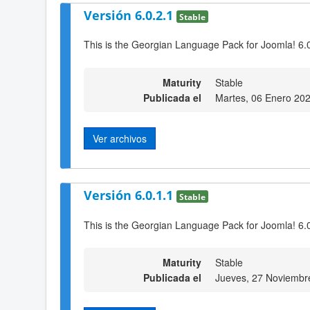
Versión 6.0.2.1
Stable
This is the Georgian Language Pack for Joomla! 6.
Maturity
Stable
Publicada el
Martes, 06 Enero 20
Ver archivos
Versión 6.0.1.1
Stable
This is the Georgian Language Pack for Joomla! 6.
Maturity
Stable
Publicada el
Jueves, 27 Noviembr