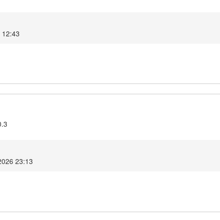
6 12:43
0.3
2026 23:13