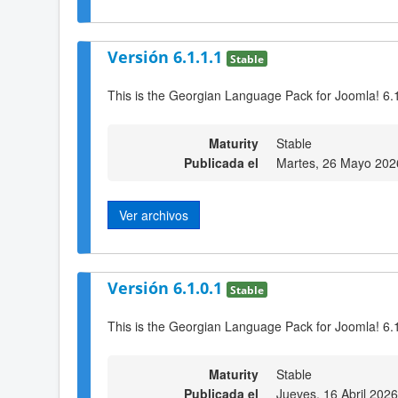
Versión 6.1.1.1
Stable
This is the Georgian Language Pack for Joomla! 6.
Maturity
Stable
Publicada el
Martes, 26 Mayo 202
Ver archivos
Versión 6.1.0.1
Stable
This is the Georgian Language Pack for Joomla! 6.
Maturity
Stable
Publicada el
Jueves, 16 Abril 202