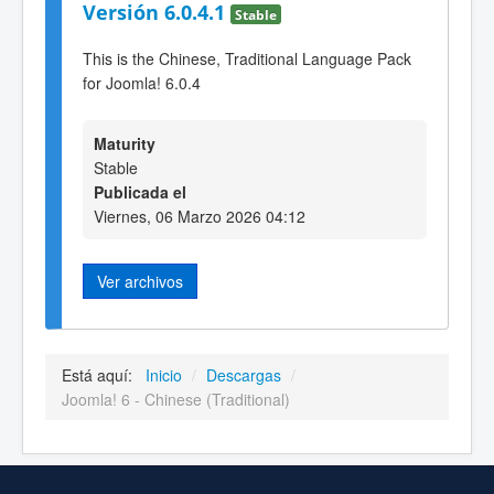
Versión 6.0.4.1
Stable
This is the Chinese, Traditional Language Pack
for Joomla! 6.0.4
Maturity
Stable
Publicada el
Viernes, 06 Marzo 2026 04:12
Ver archivos
Está aquí:
Inicio
/
Descargas
/
Joomla! 6 - Chinese (Traditional)