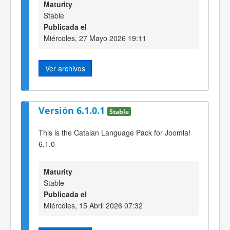
Maturity
Stable
Publicada el
Miércoles, 27 Mayo 2026 19:11
Ver archivos
Versión 6.1.0.1
Stable
This is the Catalan Language Pack for Joomla!
6.1.0
Maturity
Stable
Publicada el
Miércoles, 15 Abril 2026 07:32