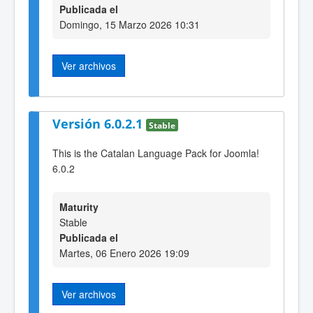
Publicada el
Domingo, 15 Marzo 2026 10:31
Ver archivos
Versión 6.0.2.1
Stable
This is the Catalan Language Pack for Joomla!
6.0.2
Maturity
Stable
Publicada el
Martes, 06 Enero 2026 19:09
Ver archivos