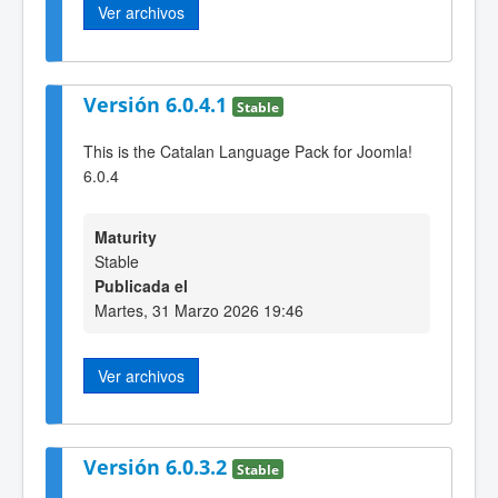
Ver archivos
Versión 6.0.4.1
Stable
This is the Catalan Language Pack for Joomla!
6.0.4
Maturity
Stable
Publicada el
Martes, 31 Marzo 2026 19:46
Ver archivos
Versión 6.0.3.2
Stable