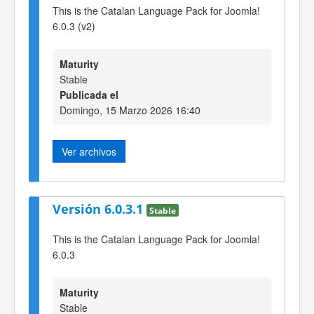
This is the Catalan Language Pack for Joomla!
6.0.3 (v2)
Maturity
Stable
Publicada el
Domingo, 15 Marzo 2026 16:40
Ver archivos
Versión 6.0.3.1
Stable
This is the Catalan Language Pack for Joomla!
6.0.3
Maturity
Stable