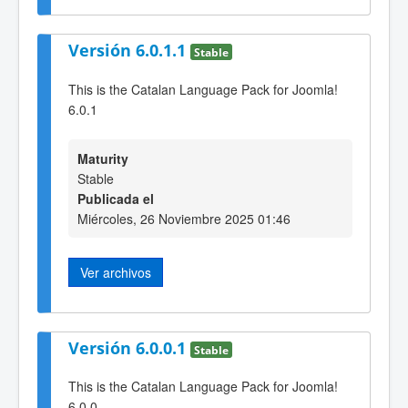
Versión 6.0.1.1
Stable
This is the Catalan Language Pack for Joomla!
6.0.1
Maturity
Stable
Publicada el
Miércoles, 26 Noviembre 2025 01:46
Ver archivos
Versión 6.0.0.1
Stable
This is the Catalan Language Pack for Joomla!
6.0.0