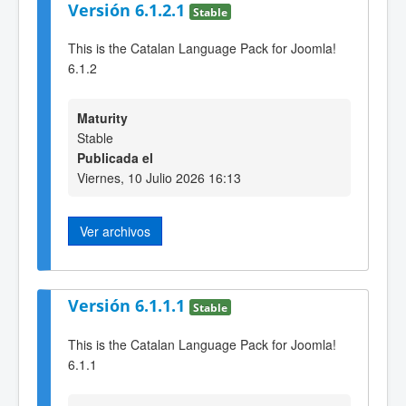
Versión 6.1.2.1
Stable
This is the Catalan Language Pack for Joomla!
6.1.2
Maturity
Stable
Publicada el
Viernes, 10 Julio 2026 16:13
Ver archivos
Versión 6.1.1.1
Stable
This is the Catalan Language Pack for Joomla!
6.1.1