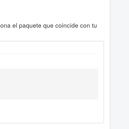
iona el paquete que coincide con tu