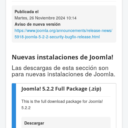
Publicada el
Martes, 26 Noviembre 2024 10:14
Aviso de nueva versión
https://www.joomla.org/announcements/release-news/
5918-joomla-5-2-2-security-bugfix-release.html
Nuevas instalaciones de Joomla!
Las descargas de esta sección son
para nuevas instalaciones de Joomla.
Joomla! 5.2.2 Full Package (.zip)
This is the full download package for Joomla!
5.2.2
Descargar