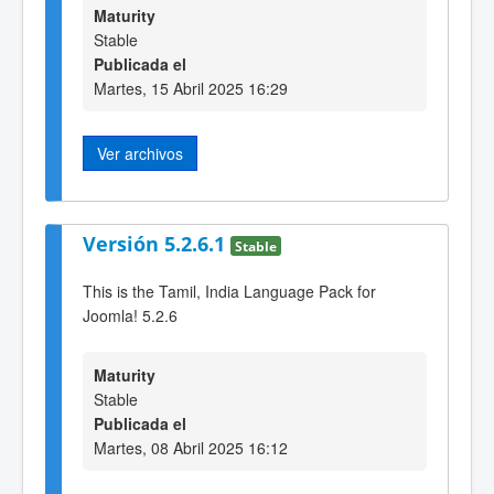
Maturity
Stable
Publicada el
Martes, 15 Abril 2025 16:29
Ver archivos
Versión 5.2.6.1
Stable
This is the Tamil, India Language Pack for
Joomla! 5.2.6
Maturity
Stable
Publicada el
Martes, 08 Abril 2025 16:12