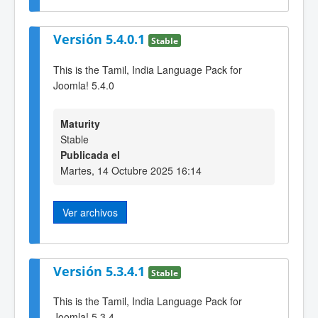
Versión 5.4.0.1
Stable
This is the Tamil, India Language Pack for
Joomla! 5.4.0
Maturity
Stable
Publicada el
Martes, 14 Octubre 2025 16:14
Ver archivos
Versión 5.3.4.1
Stable
This is the Tamil, India Language Pack for
Joomla! 5.3.4