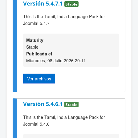
Versión 5.4.7.1
Stable
This is the Tamil, India Language Pack for
Joomla! 5.4.7
Maturity
Stable
Publicada el
Miércoles, 08 Julio 2026 20:11
Ver archivos
Versión 5.4.6.1
Stable
This is the Tamil, India Language Pack for
Joomla! 5.4.6