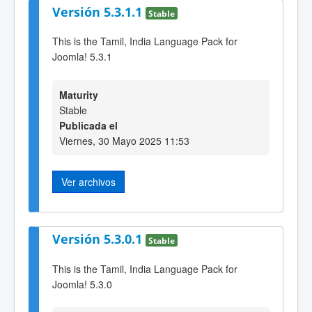
Versión 5.3.1.1
Stable
This is the Tamil, India Language Pack for
Joomla! 5.3.1
Maturity
Stable
Publicada el
Viernes, 30 Mayo 2025 11:53
Ver archivos
Versión 5.3.0.1
Stable
This is the Tamil, India Language Pack for
Joomla! 5.3.0