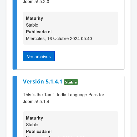
Joomla! 5.2.0
Maturity
Stable
Publicada el
Miércoles, 16 Octubre 2024 05:40
Ver archivos
Versión 5.1.4.1
Stable
This is the Tamil, India Language Pack for
Joomla! 5.1.4
Maturity
Stable
Publicada el