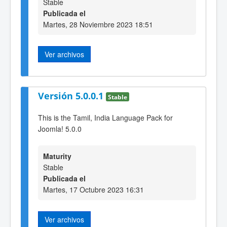
Stable
Publicada el
Martes, 28 Noviembre 2023 18:51
Ver archivos
Versión 5.0.0.1
Stable
This is the Tamil, India Language Pack for
Joomla! 5.0.0
Maturity
Stable
Publicada el
Martes, 17 Octubre 2023 16:31
Ver archivos