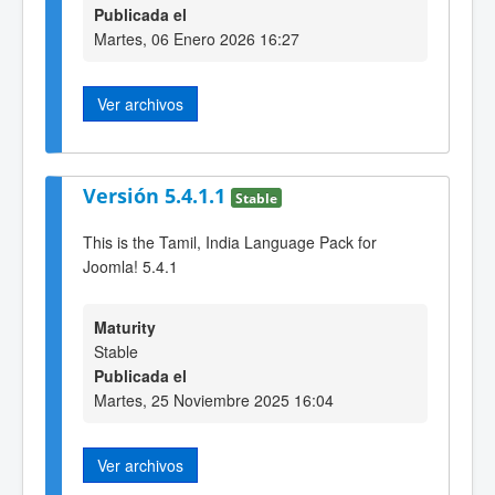
Publicada el
Martes, 06 Enero 2026 16:27
Ver archivos
Versión 5.4.1.1
Stable
This is the Tamil, India Language Pack for
Joomla! 5.4.1
Maturity
Stable
Publicada el
Martes, 25 Noviembre 2025 16:04
Ver archivos