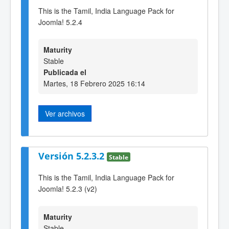
This is the Tamil, India Language Pack for
Joomla! 5.2.4
Maturity
Stable
Publicada el
Martes, 18 Febrero 2025 16:14
Ver archivos
Versión 5.2.3.2
Stable
This is the Tamil, India Language Pack for
Joomla! 5.2.3 (v2)
Maturity
Stable