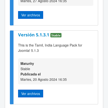
Martes, 27 Agosto 2024 16:35
Ver archivos
Versión 5.1.3.1
Stable
This is the Tamil, India Language Pack for
Joomla! 5.1.3
Maturity
Stable
Publicada el
Martes, 20 Agosto 2024 16:35
Ver archivos