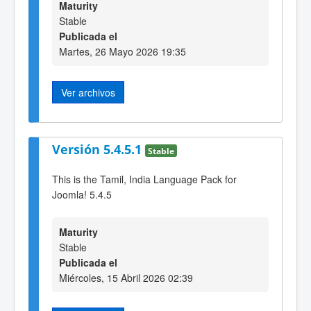
Maturity
Stable
Publicada el
Martes, 26 Mayo 2026 19:35
Ver archivos
Versión 5.4.5.1
Stable
This is the Tamil, India Language Pack for
Joomla! 5.4.5
Maturity
Stable
Publicada el
Miércoles, 15 Abril 2026 02:39