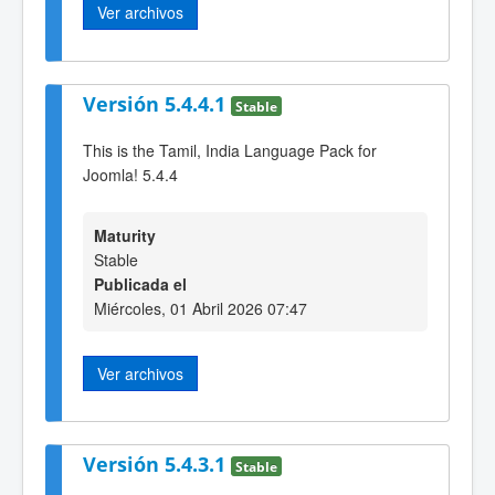
Ver archivos
Versión 5.4.4.1
Stable
This is the Tamil, India Language Pack for
Joomla! 5.4.4
Maturity
Stable
Publicada el
Miércoles, 01 Abril 2026 07:47
Ver archivos
Versión 5.4.3.1
Stable