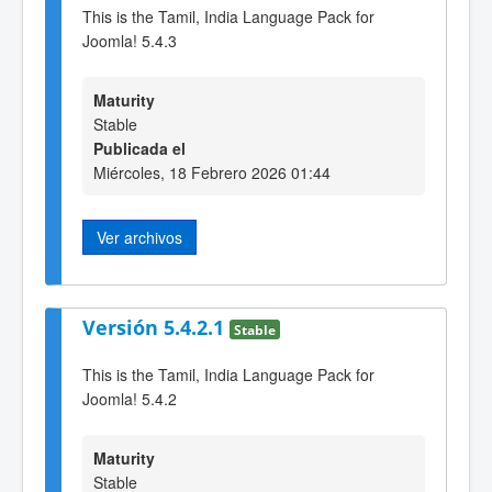
This is the Tamil, India Language Pack for
Joomla! 5.4.3
Maturity
Stable
Publicada el
Miércoles, 18 Febrero 2026 01:44
Ver archivos
Versión 5.4.2.1
Stable
This is the Tamil, India Language Pack for
Joomla! 5.4.2
Maturity
Stable