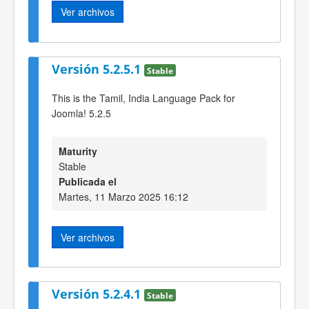
Ver archivos
Versión 5.2.5.1
Stable
This is the Tamil, India Language Pack for
Joomla! 5.2.5
Maturity
Stable
Publicada el
Martes, 11 Marzo 2025 16:12
Ver archivos
Versión 5.2.4.1
Stable