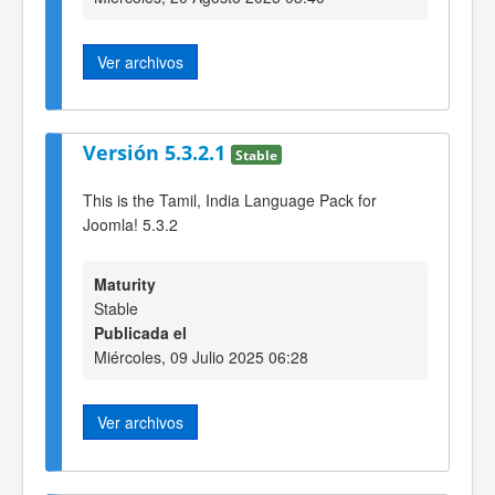
Ver archivos
Versión 5.3.2.1
Stable
This is the Tamil, India Language Pack for
Joomla! 5.3.2
Maturity
Stable
Publicada el
Miércoles, 09 Julio 2025 06:28
Ver archivos