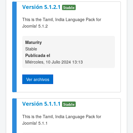
Versión 5.1.2.1
Stable
This is the Tamil, India Language Pack for
Joomla! 5.1.2
Maturity
Stable
Publicada el
Miércoles, 10 Julio 2024 13:13
Ver archivos
Versión 5.1.1.1
Stable
This is the Tamil, India Language Pack for
Joomla! 5.1.1