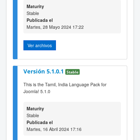
Maturity
Stable
Publicada el
Martes, 28 Mayo 2024 17:22
Ver archivos
Versión 5.1.0.1
Stable
This is the Tamil, India Language Pack for
Joomla! 5.1.0
Maturity
Stable
Publicada el
Martes, 16 Abril 2024 17:16