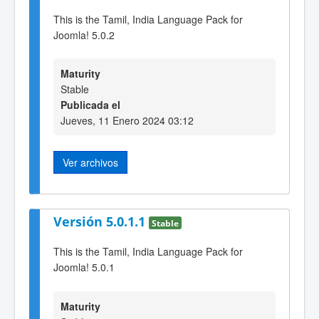
This is the Tamil, India Language Pack for
Joomla! 5.0.2
Maturity
Stable
Publicada el
Jueves, 11 Enero 2024 03:12
Ver archivos
Versión 5.0.1.1
Stable
This is the Tamil, India Language Pack for
Joomla! 5.0.1
Maturity