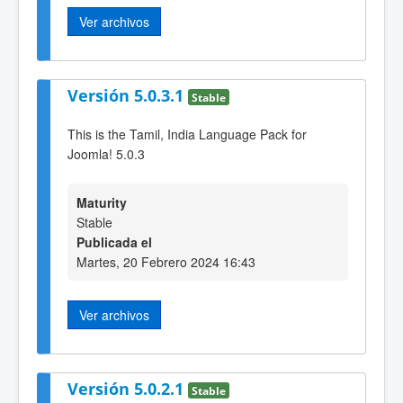
Ver archivos
Versión 5.0.3.1
Stable
This is the Tamil, India Language Pack for
Joomla! 5.0.3
Maturity
Stable
Publicada el
Martes, 20 Febrero 2024 16:43
Ver archivos
Versión 5.0.2.1
Stable