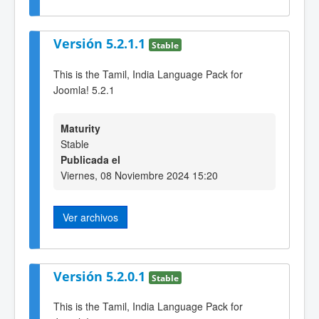
Versión 5.2.1.1
Stable
This is the Tamil, India Language Pack for
Joomla! 5.2.1
Maturity
Stable
Publicada el
Viernes, 08 Noviembre 2024 15:20
Ver archivos
Versión 5.2.0.1
Stable
This is the Tamil, India Language Pack for