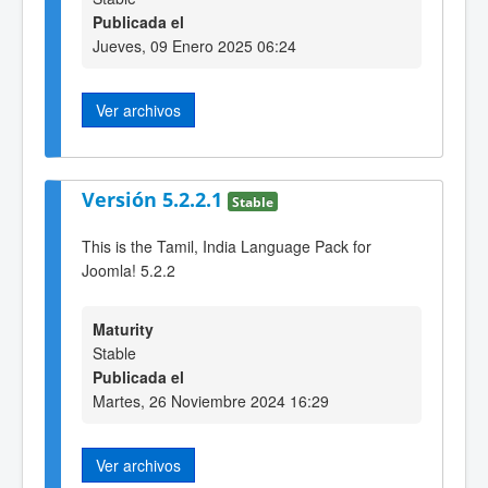
Publicada el
Jueves, 09 Enero 2025 06:24
Ver archivos
Versión 5.2.2.1
Stable
This is the Tamil, India Language Pack for
Joomla! 5.2.2
Maturity
Stable
Publicada el
Martes, 26 Noviembre 2024 16:29
Ver archivos