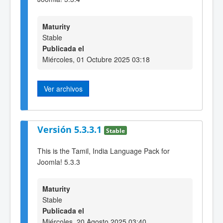
Maturity
Stable
Publicada el
Miércoles, 01 Octubre 2025 03:18
Ver archivos
Versión 5.3.3.1
Stable
This is the Tamil, India Language Pack for
Joomla! 5.3.3
Maturity
Stable
Publicada el
Miércoles, 20 Agosto 2025 03:40