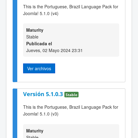
This is the Portuguese, Brazil Language Pack for
Joomla! 5.1.0 (v4)
Maturity
Stable
Publicada el
Jueves, 02 Mayo 2024 23:31
Ver archivos
Versión 5.1.0.3
Stable
This is the Portuguese, Brazil Language Pack for
Joomla! 5.1.0 (v3)
Maturity
Stable