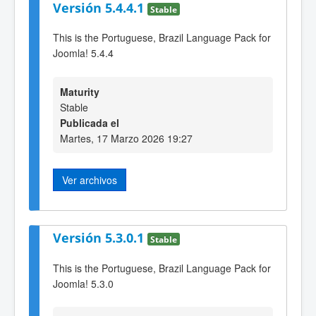
Versión 5.4.4.1
Stable
This is the Portuguese, Brazil Language Pack for
Joomla! 5.4.4
Maturity
Stable
Publicada el
Martes, 17 Marzo 2026 19:27
Ver archivos
Versión 5.3.0.1
Stable
This is the Portuguese, Brazil Language Pack for
Joomla! 5.3.0