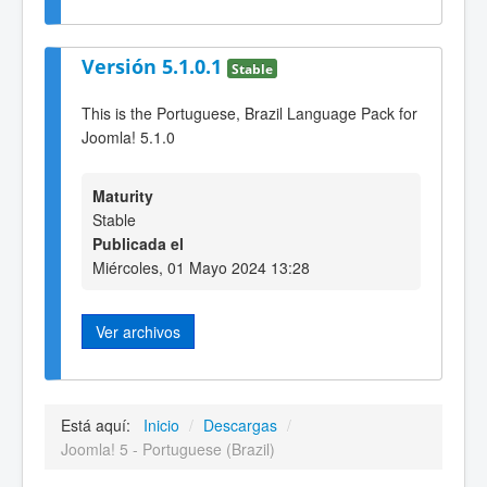
Versión 5.1.0.1
Stable
This is the Portuguese, Brazil Language Pack for
Joomla! 5.1.0
Maturity
Stable
Publicada el
Miércoles, 01 Mayo 2024 13:28
Ver archivos
Está aquí:
Inicio
/
Descargas
/
Joomla! 5 - Portuguese (Brazil)