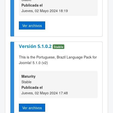
Publicada el
Jueves, 02 Mayo 2024 18:19
Ver archivos
Versión 5.1.0.2
Stable
This is the Portuguese, Brazil Language Pack for
Joomla! 5.1.0 (v2)
Maturity
Stable
Publicada el
Jueves, 02 Mayo 2024 17:48
Ver archivos