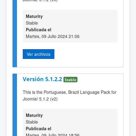
Maturity
Stable
Publicada el
Martes, 09 Julio 2024 21:06
Ver archivos
Versión 5.1.2.2
Stable
This is the Portuguese, Brazil Language Pack for
Joomla! 5.1.2 (v2)
Maturity
Stable
Publicada el
Martes, 09 Julio 2024 18:56