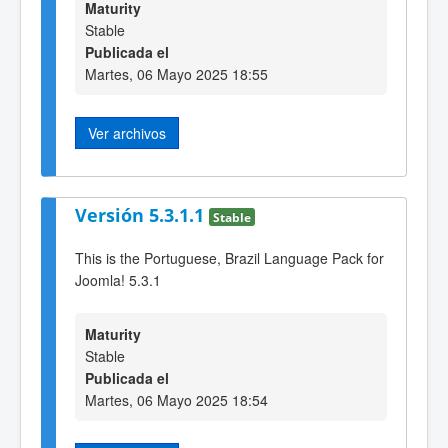
Maturity
Stable
Publicada el
Martes, 06 Mayo 2025 18:55
Ver archivos
Versión 5.3.1.1
Stable
This is the Portuguese, Brazil Language Pack for
Joomla! 5.3.1
Maturity
Stable
Publicada el
Martes, 06 Mayo 2025 18:54