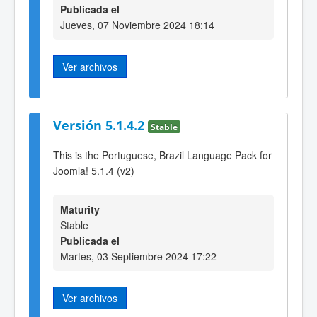
Publicada el
Jueves, 07 Noviembre 2024 18:14
Ver archivos
Versión 5.1.4.2
Stable
This is the Portuguese, Brazil Language Pack for
Joomla! 5.1.4 (v2)
Maturity
Stable
Publicada el
Martes, 03 Septiembre 2024 17:22
Ver archivos