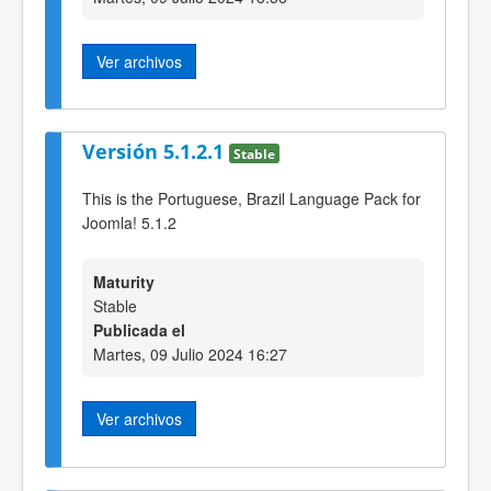
Ver archivos
Versión 5.1.2.1
Stable
This is the Portuguese, Brazil Language Pack for
Joomla! 5.1.2
Maturity
Stable
Publicada el
Martes, 09 Julio 2024 16:27
Ver archivos