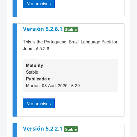
Ver archivos
Versión 5.2.6.1
Stable
This is the Portuguese, Brazil Language Pack for
Joomla! 5.2.6
Maturity
Stable
Publicada el
Martes, 08 Abril 2025 16:29
Ver archivos
Versión 5.2.2.1
Stable