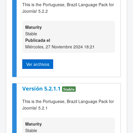
This is the Portuguese, Brazil Language Pack for
Joomla! 5.2.2
Maturity
Stable
Publicada el
Miércoles, 27 Noviembre 2024 18:21
Ver archivos
Versión 5.2.1.1
Stable
This is the Portuguese, Brazil Language Pack for
Joomla! 5.2.1
Maturity
Stable