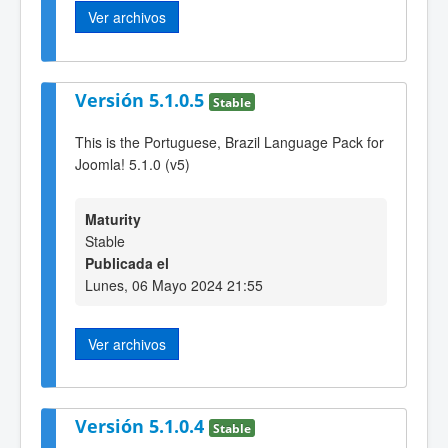
Ver archivos
Versión 5.1.0.5
Stable
This is the Portuguese, Brazil Language Pack for
Joomla! 5.1.0 (v5)
Maturity
Stable
Publicada el
Lunes, 06 Mayo 2024 21:55
Ver archivos
Versión 5.1.0.4
Stable