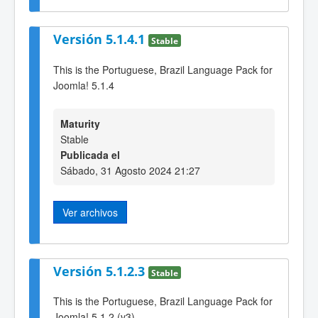
Versión 5.1.4.1
Stable
This is the Portuguese, Brazil Language Pack for
Joomla! 5.1.4
Maturity
Stable
Publicada el
Sábado, 31 Agosto 2024 21:27
Ver archivos
Versión 5.1.2.3
Stable
This is the Portuguese, Brazil Language Pack for
Joomla! 5.1.2 (v3)