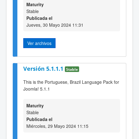
Maturity
Stable
Publicada el
Jueves, 30 Mayo 2024 11:31
Ver archivos
Versión 5.1.1.1
Stable
This is the Portuguese, Brazil Language Pack for
Joomla! 5.1.1
Maturity
Stable
Publicada el
Miércoles, 29 Mayo 2024 11:15