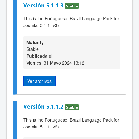
Versión 5.1.1.3
Stable
This is the Portuguese, Brazil Language Pack for
Joomla! 5.1.1 (v3)
Maturity
Stable
Publicada el
Viernes, 31 Mayo 2024 13:12
Ver archivos
Versión 5.1.1.2
Stable
This is the Portuguese, Brazil Language Pack for
Joomla! 5.1.1 (v2)