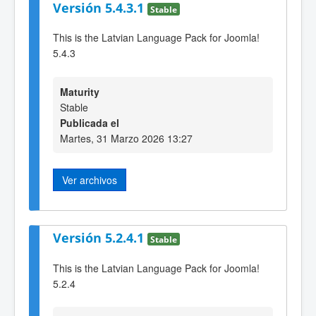
Versión 5.4.3.1
Stable
This is the Latvian Language Pack for Joomla!
5.4.3
Maturity
Stable
Publicada el
Martes, 31 Marzo 2026 13:27
Ver archivos
Versión 5.2.4.1
Stable
This is the Latvian Language Pack for Joomla!
5.2.4