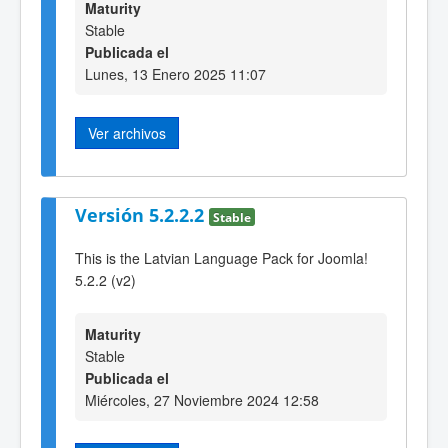
Maturity
Stable
Publicada el
Lunes, 13 Enero 2025 11:07
Ver archivos
Versión 5.2.2.2
Stable
This is the Latvian Language Pack for Joomla!
5.2.2 (v2)
Maturity
Stable
Publicada el
Miércoles, 27 Noviembre 2024 12:58