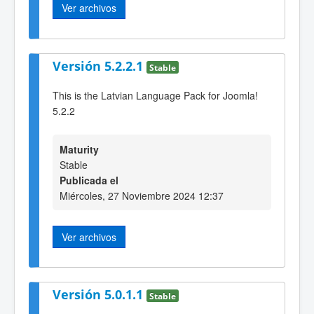
Ver archivos
Versión 5.2.2.1
Stable
This is the Latvian Language Pack for Joomla!
5.2.2
Maturity
Stable
Publicada el
Miércoles, 27 Noviembre 2024 12:37
Ver archivos
Versión 5.0.1.1
Stable