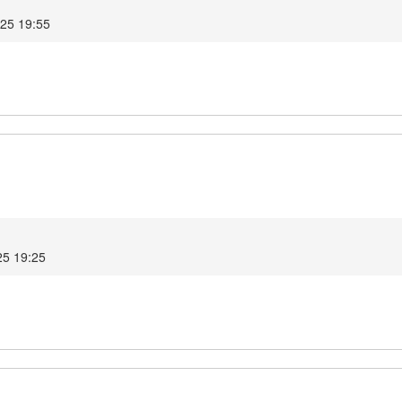
025 19:55
25 19:25