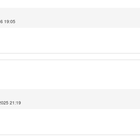
26 19:05
2025 21:19