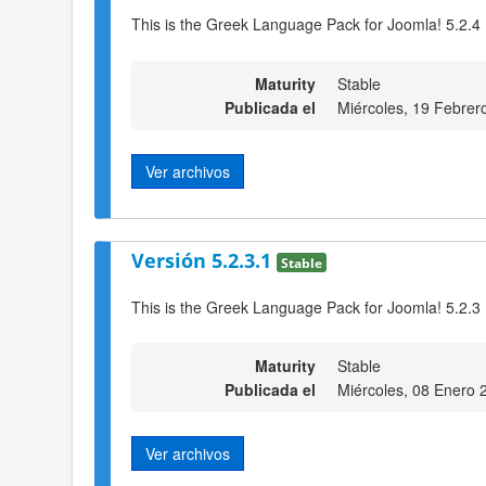
This is the Greek Language Pack for Joomla! 5.2.4
Maturity
Stable
Publicada el
Miércoles, 19 Febrer
Ver archivos
Versión 5.2.3.1
Stable
This is the Greek Language Pack for Joomla! 5.2.3
Maturity
Stable
Publicada el
Miércoles, 08 Enero 
Ver archivos