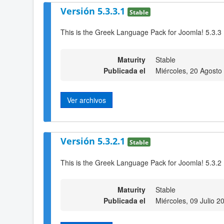
Versión 5.3.3.1
Stable
This is the Greek Language Pack for Joomla! 5.3.3
Maturity
Stable
Publicada el
Miércoles, 20 Agosto
Ver archivos
Versión 5.3.2.1
Stable
This is the Greek Language Pack for Joomla! 5.3.2
Maturity
Stable
Publicada el
Miércoles, 09 Julio 2