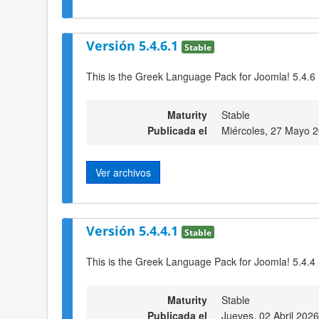
Versión 5.4.6.1
Stable
This is the Greek Language Pack for Joomla! 5.4.6
Maturity
Stable
Publicada el
Miércoles, 27 Mayo 
Ver archivos
Versión 5.4.4.1
Stable
This is the Greek Language Pack for Joomla! 5.4.4
Maturity
Stable
Publicada el
Jueves, 02 Abril 202