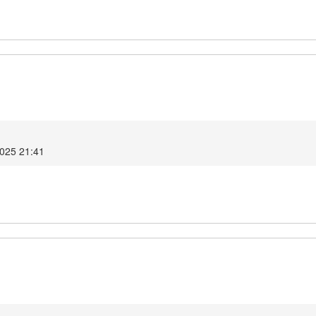
2025 21:41