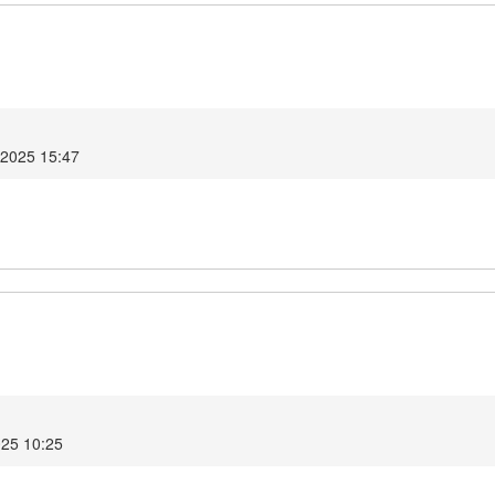
 2025 15:47
025 10:25