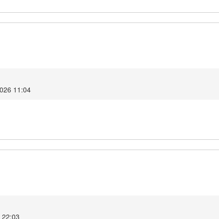
2026 11:04
6 22:03