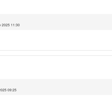
o 2025 11:30
2025 09:25