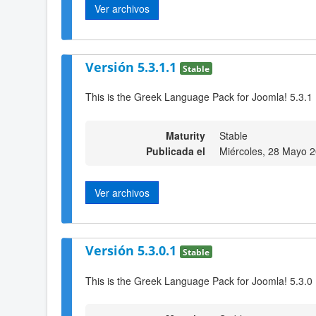
Ver archivos
Versión 5.3.1.1
Stable
This is the Greek Language Pack for Joomla! 5.3.1
Maturity
Stable
Publicada el
Miércoles, 28 Mayo 
Ver archivos
Versión 5.3.0.1
Stable
This is the Greek Language Pack for Joomla! 5.3.0