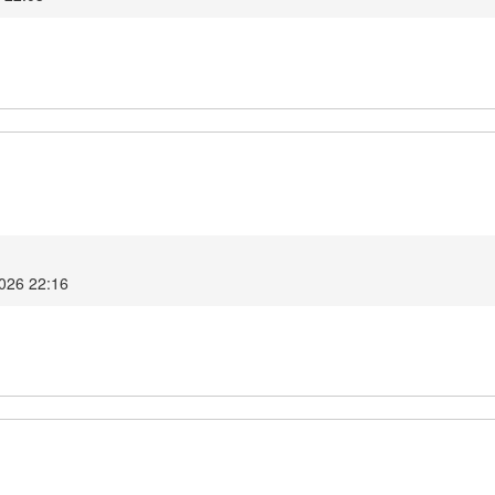
2026 22:16