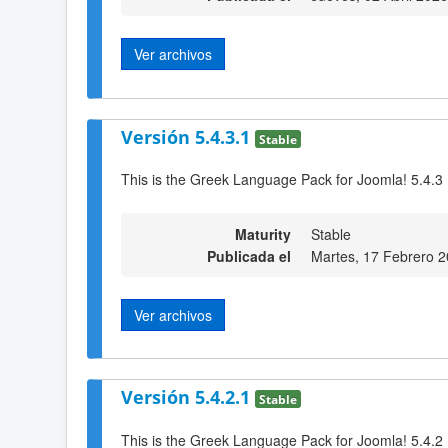
Ver archivos
Versión 5.4.3.1
Stable
This is the Greek Language Pack for Joomla! 5.4.3
Maturity
Stable
Publicada el
Martes, 17 Febrero 
Ver archivos
Versión 5.4.2.1
Stable
This is the Greek Language Pack for Joomla! 5.4.2