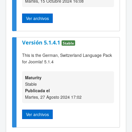
Martes, 15 Octubre 2024 16:08
Ver archivos
Versión 5.1.4.1
Stable
This is the German, Switzerland Language Pack
for Joomla! 5.1.4
Maturity
Stable
Publicada el
Martes, 27 Agosto 2024 17:02
Ver archivos