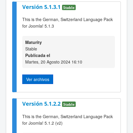
Versión 5.1.3.1
Stable
This is the German, Switzerland Language Pack
for Joomla! 5.1.3
Maturity
Stable
Publicada el
Martes, 20 Agosto 2024 16:10
Ver archivos
Versión 5.1.2.2
Stable
This is the German, Switzerland Language Pack
for Joomla! 5.1.2 (v2)