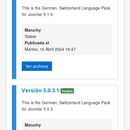
This is the German, Switzerland Language Pack
for Joomla! 5.1.0
Maturity
Stable
Publicada el
Martes, 16 Abril 2024 16:47
Ver archivos
Versión 5.0.3.1
Stable
This is the German, Switzerland Language Pack
for Joomla! 5.0.3
Maturity