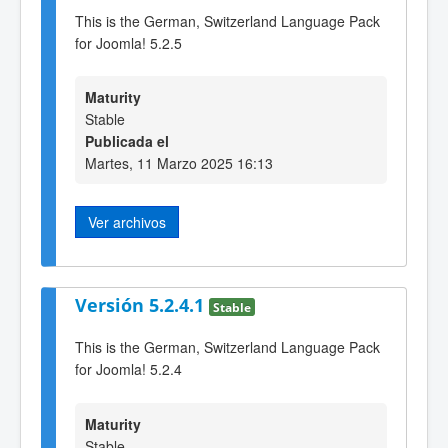
This is the German, Switzerland Language Pack
for Joomla! 5.2.5
Maturity
Stable
Publicada el
Martes, 11 Marzo 2025 16:13
Ver archivos
Versión 5.2.4.1
Stable
This is the German, Switzerland Language Pack
for Joomla! 5.2.4
Maturity
Stable