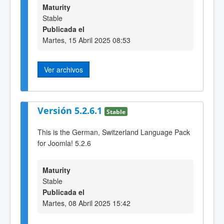
Maturity
Stable
Publicada el
Martes, 15 Abril 2025 08:53
Ver archivos
Versión 5.2.6.1
Stable
This is the German, Switzerland Language Pack
for Joomla! 5.2.6
Maturity
Stable
Publicada el
Martes, 08 Abril 2025 15:42