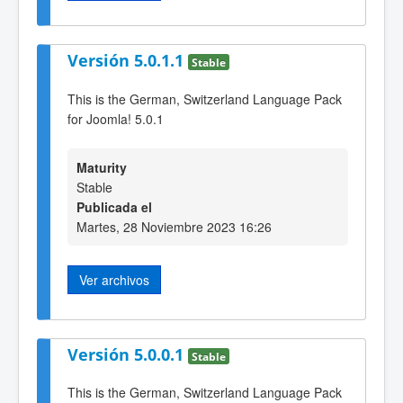
Versión 5.0.1.1
Stable
This is the German, Switzerland Language Pack
for Joomla! 5.0.1
Maturity
Stable
Publicada el
Martes, 28 Noviembre 2023 16:26
Ver archivos
Versión 5.0.0.1
Stable
This is the German, Switzerland Language Pack