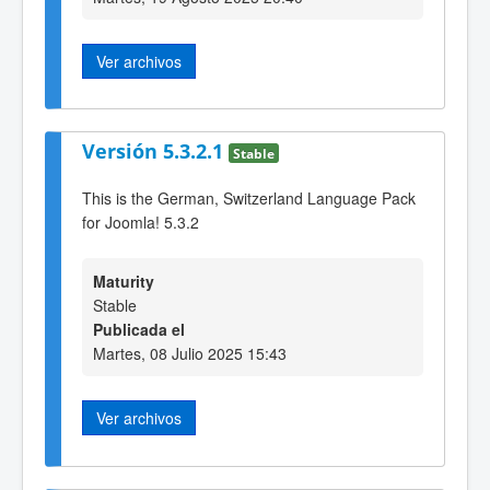
Ver archivos
Versión 5.3.2.1
Stable
This is the German, Switzerland Language Pack
for Joomla! 5.3.2
Maturity
Stable
Publicada el
Martes, 08 Julio 2025 15:43
Ver archivos