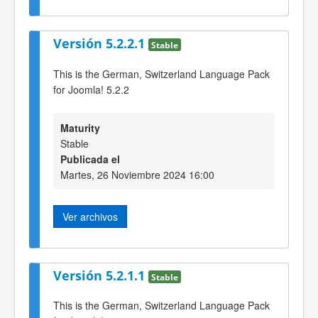
Versión 5.2.2.1
Stable
This is the German, Switzerland Language Pack
for Joomla! 5.2.2
Maturity
Stable
Publicada el
Martes, 26 Noviembre 2024 16:00
Ver archivos
Versión 5.2.1.1
Stable
This is the German, Switzerland Language Pack