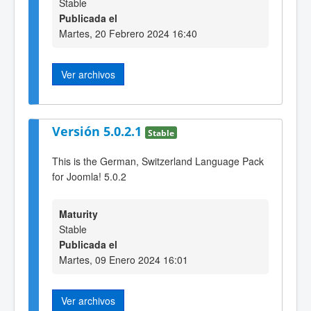
Stable
Publicada el
Martes, 20 Febrero 2024 16:40
Ver archivos
Versión 5.0.2.1
Stable
This is the German, Switzerland Language Pack
for Joomla! 5.0.2
Maturity
Stable
Publicada el
Martes, 09 Enero 2024 16:01
Ver archivos