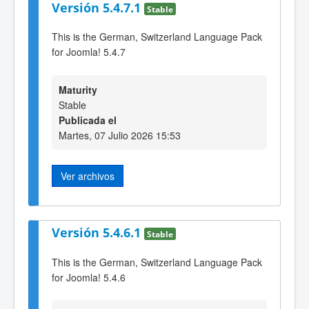
Versión 5.4.7.1
Stable
This is the German, Switzerland Language Pack
for Joomla! 5.4.7
Maturity
Stable
Publicada el
Martes, 07 Julio 2026 15:53
Ver archivos
Versión 5.4.6.1
Stable
This is the German, Switzerland Language Pack
for Joomla! 5.4.6