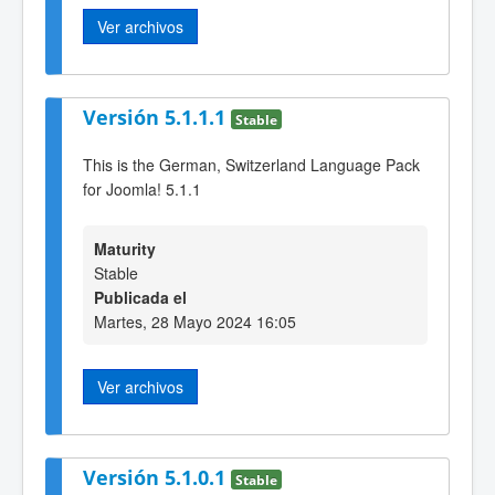
Ver archivos
Versión 5.1.1.1
Stable
This is the German, Switzerland Language Pack
for Joomla! 5.1.1
Maturity
Stable
Publicada el
Martes, 28 Mayo 2024 16:05
Ver archivos
Versión 5.1.0.1
Stable