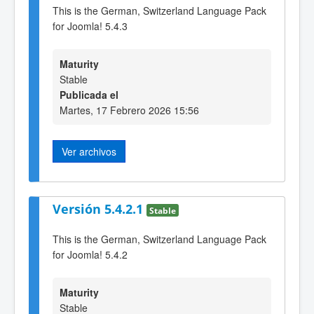
This is the German, Switzerland Language Pack
for Joomla! 5.4.3
Maturity
Stable
Publicada el
Martes, 17 Febrero 2026 15:56
Ver archivos
Versión 5.4.2.1
Stable
This is the German, Switzerland Language Pack
for Joomla! 5.4.2
Maturity
Stable