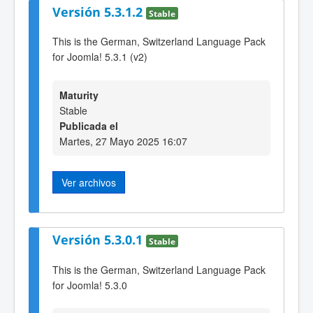
Versión 5.3.1.2
Stable
This is the German, Switzerland Language Pack
for Joomla! 5.3.1 (v2)
Maturity
Stable
Publicada el
Martes, 27 Mayo 2025 16:07
Ver archivos
Versión 5.3.0.1
Stable
This is the German, Switzerland Language Pack
for Joomla! 5.3.0