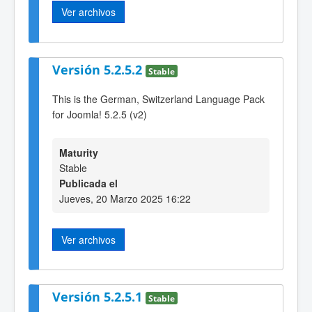
Ver archivos
Versión 5.2.5.2
Stable
This is the German, Switzerland Language Pack
for Joomla! 5.2.5 (v2)
Maturity
Stable
Publicada el
Jueves, 20 Marzo 2025 16:22
Ver archivos
Versión 5.2.5.1
Stable