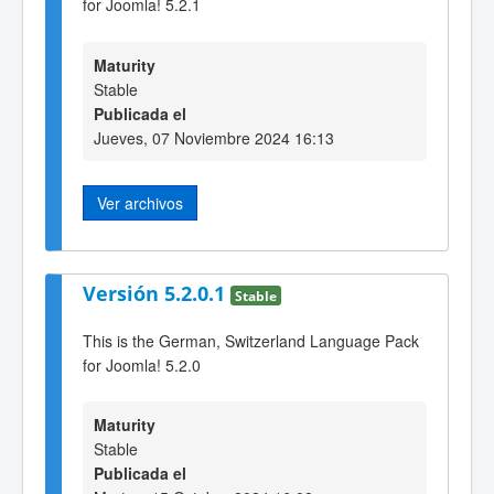
for Joomla! 5.2.1
Maturity
Stable
Publicada el
Jueves, 07 Noviembre 2024 16:13
Ver archivos
Versión 5.2.0.1
Stable
This is the German, Switzerland Language Pack
for Joomla! 5.2.0
Maturity
Stable
Publicada el