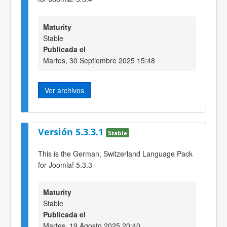
Maturity
Stable
Publicada el
Martes, 30 Septiembre 2025 15:48
Ver archivos
Versión 5.3.3.1
Stable
This is the German, Switzerland Language Pack
for Joomla! 5.3.3
Maturity
Stable
Publicada el
Martes, 19 Agosto 2025 20:40