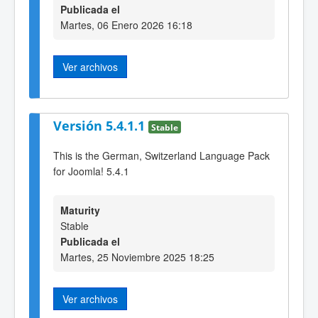
Publicada el
Martes, 06 Enero 2026 16:18
Ver archivos
Versión 5.4.1.1
Stable
This is the German, Switzerland Language Pack
for Joomla! 5.4.1
Maturity
Stable
Publicada el
Martes, 25 Noviembre 2025 18:25
Ver archivos