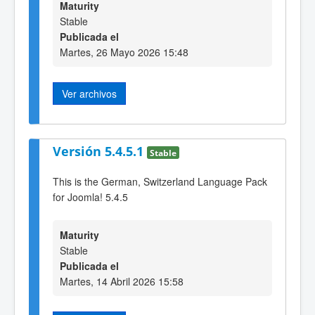
Maturity
Stable
Publicada el
Martes, 26 Mayo 2026 15:48
Ver archivos
Versión 5.4.5.1
Stable
This is the German, Switzerland Language Pack
for Joomla! 5.4.5
Maturity
Stable
Publicada el
Martes, 14 Abril 2026 15:58