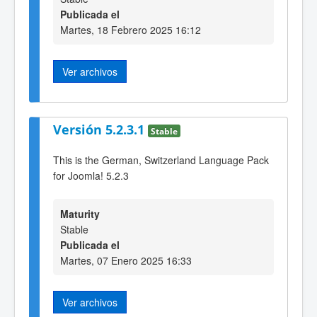
Publicada el
Martes, 18 Febrero 2025 16:12
Ver archivos
Versión 5.2.3.1
Stable
This is the German, Switzerland Language Pack
for Joomla! 5.2.3
Maturity
Stable
Publicada el
Martes, 07 Enero 2025 16:33
Ver archivos