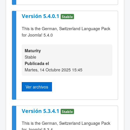
Versión 5.4.0.1
Stable
This is the German, Switzerland Language Pack
for Joomla! 5.4.0
Maturity
Stable
Publicada el
Martes, 14 Octubre 2025 15:45
Ver archivos
Versión 5.3.4.1
Stable
This is the German, Switzerland Language Pack
for Joomla! 5.3.4