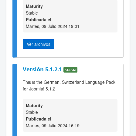
Maturity
Stable
Publicada el
Martes, 09 Julio 2024 19:01
Ver archivos
Versión 5.1.2.1
Stable
This is the German, Switzerland Language Pack
for Joomla! 5.1.2
Maturity
Stable
Publicada el
Martes, 09 Julio 2024 16:19