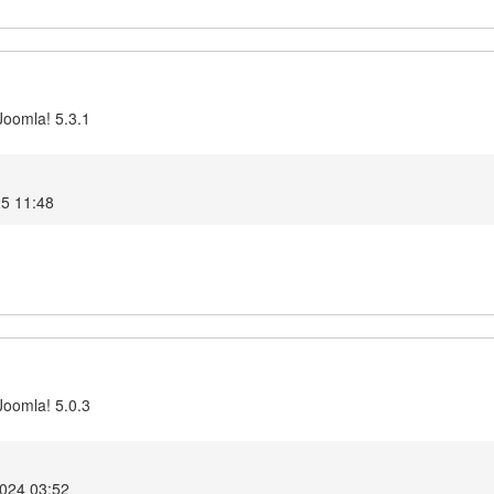
Joomla! 5.3.1
25 11:48
Joomla! 5.0.3
2024 03:52