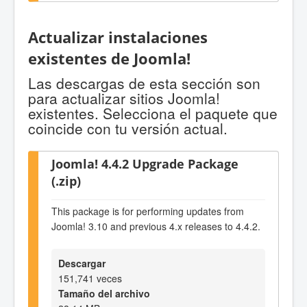
Actualizar instalaciones
existentes de Joomla!
Las descargas de esta sección son
para actualizar sitios Joomla!
existentes. Selecciona el paquete que
coincide con tu versión actual.
Joomla! 4.4.2 Upgrade Package
(.zip)
This package is for performing updates from
Joomla! 3.10 and previous 4.x releases to 4.4.2.
Descargar
151,741 veces
Tamaño del archivo