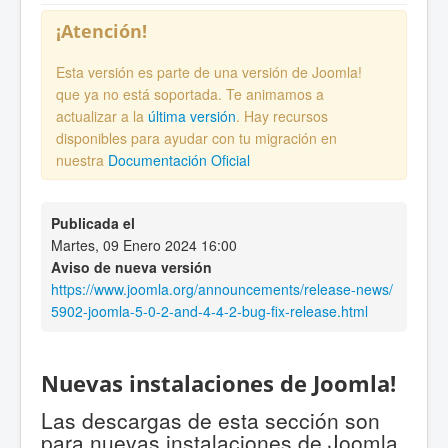
¡Atención!
Esta versión es parte de una versión de Joomla!
que ya no está soportada. Te animamos a
actualizar a la
última versión
. Hay recursos
disponibles para ayudar con tu migración en
nuestra
Documentación Oficial
Publicada el
Martes, 09 Enero 2024 16:00
Aviso de nueva versión
https://www.joomla.org/announcements/release-news/
5902-joomla-5-0-2-and-4-4-2-bug-fix-release.html
Nuevas instalaciones de Joomla!
Las descargas de esta sección son
para nuevas instalaciones de Joomla.