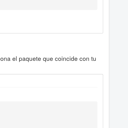
iona el paquete que coincide con tu