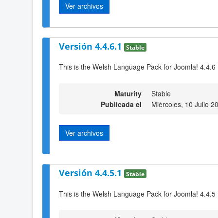
Ver archivos
Versión 4.4.6.1
Stable
This is the Welsh Language Pack for Joomla! 4.4.6
Maturity
Stable
Publicada el
Miércoles, 10 Julio 2
Ver archivos
Versión 4.4.5.1
Stable
This is the Welsh Language Pack for Joomla! 4.4.5