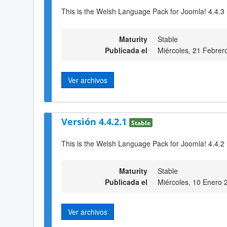
This is the Welsh Language Pack for Joomla! 4.4.3
Maturity
Stable
Publicada el
Miércoles, 21 Febrer
Ver archivos
Versión 4.4.2.1
Stable
This is the Welsh Language Pack for Joomla! 4.4.2
Maturity
Stable
Publicada el
Miércoles, 10 Enero 
Ver archivos