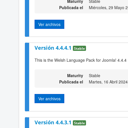
Maturity
Stable
Publicada el
Miércoles, 29 Mayo 
Ver archivos
Versión 4.4.4.1
Stable
This is the Welsh Language Pack for Joomla! 4.4.4
Maturity
Stable
Publicada el
Martes, 16 Abril 2024
Ver archivos
Versión 4.4.3.1
Stable