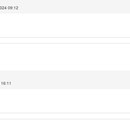
2024 09:12
 16:11