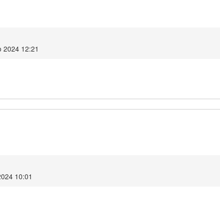
o 2024 12:21
2024 10:01