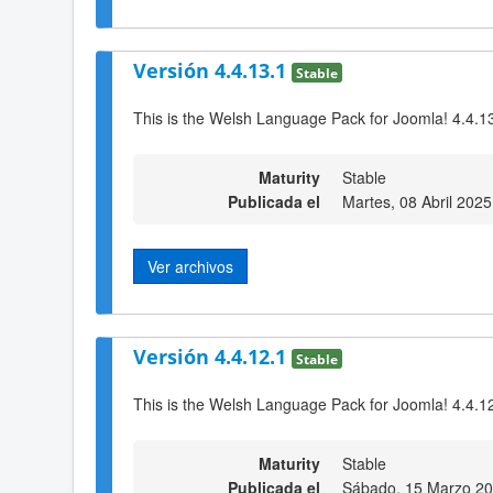
Versión 4.4.13.1
Stable
This is the Welsh Language Pack for Joomla! 4.4.1
Maturity
Stable
Publicada el
Martes, 08 Abril 2025
Ver archivos
Versión 4.4.12.1
Stable
This is the Welsh Language Pack for Joomla! 4.4.1
Maturity
Stable
Publicada el
Sábado, 15 Marzo 20