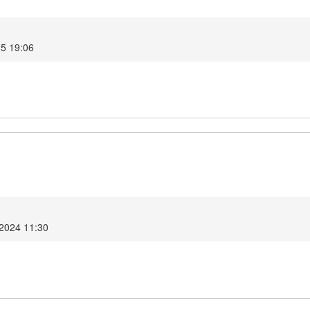
25 19:06
 2024 11:30