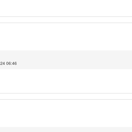
024 06:46