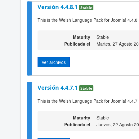
Versión 4.4.8.1
Stable
This is the Welsh Language Pack for Joomla! 4.4.8
Maturity
Stable
Publicada el
Martes, 27 Agosto 2
Ver archivos
Versión 4.4.7.1
Stable
This is the Welsh Language Pack for Joomla! 4.4.7
Maturity
Stable
Publicada el
Jueves, 22 Agosto 2