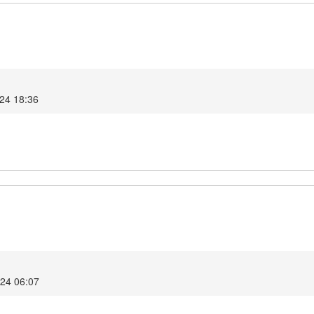
024 18:36
024 06:07