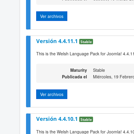
Ver archivos
Versión 4.4.11.1
Stable
This is the Welsh Language Pack for Joomla! 4.4.1
Maturity
Stable
Publicada el
Miércoles, 19 Febrer
Ver archivos
Versión 4.4.10.1
Stable
This is the Welsh Language Pack for Joomla! 4.4.1