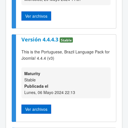
Ver archivos
Versión 4.4.4.3
Stable
This is the Portuguese, Brazil Language Pack for
Joomla! 4.4.4 (v3)
Maturity
Stable
Publicada el
Lunes, 06 Mayo 2024 22:13
Ver archivos