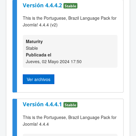
Versión 4.4.4.2
Stable
This is the Portuguese, Brazil Language Pack for
Joomla! 4.4.4 (v2)
Maturity
Stable
Publicada el
Jueves, 02 Mayo 2024 17:50
Ver archivos
Versión 4.4.4.1
Stable
This is the Portuguese, Brazil Language Pack for
Joomla! 4.4.4