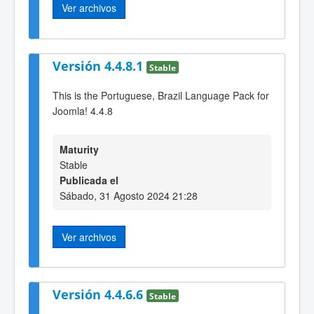
Ver archivos
Versión 4.4.8.1
Stable
This is the Portuguese, Brazil Language Pack for
Joomla! 4.4.8
Maturity
Stable
Publicada el
Sábado, 31 Agosto 2024 21:28
Ver archivos
Versión 4.4.6.6
Stable