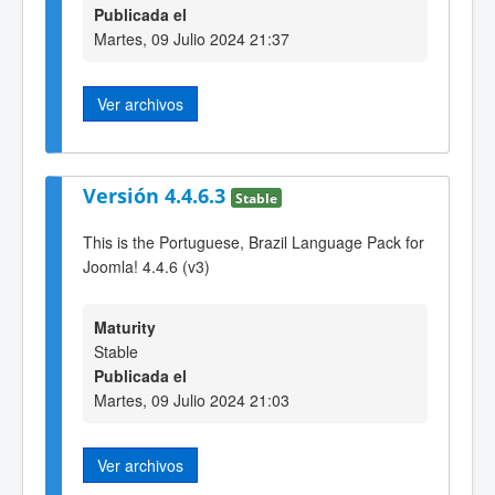
Publicada el
Martes, 09 Julio 2024 21:37
Ver archivos
Versión 4.4.6.3
Stable
This is the Portuguese, Brazil Language Pack for
Joomla! 4.4.6 (v3)
Maturity
Stable
Publicada el
Martes, 09 Julio 2024 21:03
Ver archivos