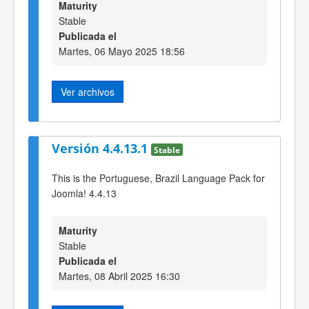
Maturity
Stable
Publicada el
Martes, 06 Mayo 2025 18:56
Ver archivos
Versión 4.4.13.1
Stable
This is the Portuguese, Brazil Language Pack for
Joomla! 4.4.13
Maturity
Stable
Publicada el
Martes, 08 Abril 2025 16:30