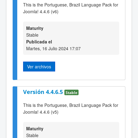
This is the Portuguese, Brazil Language Pack for
Joomla! 4.4.6 (v6)
Maturity
Stable
Publicada el
Martes, 16 Julio 2024 17:07
Ver archivos
Versión 4.4.6.5
Stable
This is the Portuguese, Brazil Language Pack for
Joomla! 4.4.6 (v5)
Maturity
Stable