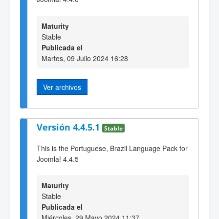
Maturity
Stable
Publicada el
Martes, 09 Julio 2024 16:28
Ver archivos
Versión 4.4.5.1
Stable
This is the Portuguese, Brazil Language Pack for
Joomla! 4.4.5
Maturity
Stable
Publicada el
Miércoles, 29 Mayo 2024 11:37