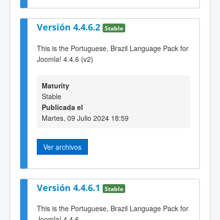
Versión 4.4.6.2
Stable
This is the Portuguese, Brazil Language Pack for
Joomla! 4.4.6 (v2)
Maturity
Stable
Publicada el
Martes, 09 Julio 2024 18:59
Ver archivos
Versión 4.4.6.1
Stable
This is the Portuguese, Brazil Language Pack for
Joomla! 4.4.6