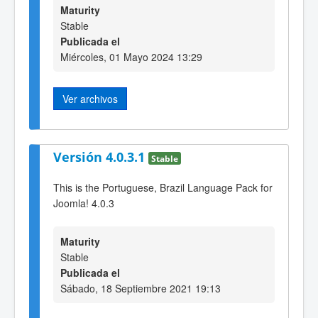
Maturity
Stable
Publicada el
Miércoles, 01 Mayo 2024 13:29
Ver archivos
Versión 4.0.3.1
Stable
This is the Portuguese, Brazil Language Pack for
Joomla! 4.0.3
Maturity
Stable
Publicada el
Sábado, 18 Septiembre 2021 19:13