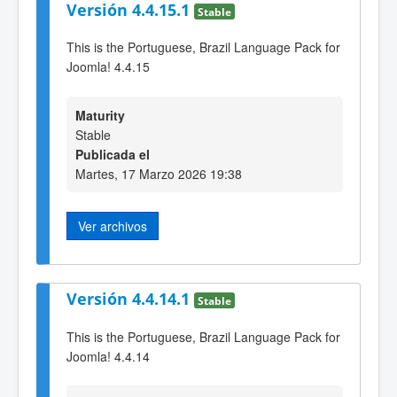
Versión 4.4.15.1
Stable
This is the Portuguese, Brazil Language Pack for
Joomla! 4.4.15
Maturity
Stable
Publicada el
Martes, 17 Marzo 2026 19:38
Ver archivos
Versión 4.4.14.1
Stable
This is the Portuguese, Brazil Language Pack for
Joomla! 4.4.14