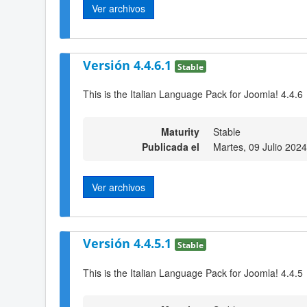
Ver archivos
Versión 4.4.6.1
Stable
This is the Italian Language Pack for Joomla! 4.4.6
Maturity
Stable
Publicada el
Martes, 09 Julio 202
Ver archivos
Versión 4.4.5.1
Stable
This is the Italian Language Pack for Joomla! 4.4.5