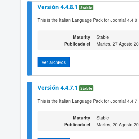
Versión 4.4.8.1
Stable
This is the Italian Language Pack for Joomla! 4.4.8
Maturity
Stable
Publicada el
Martes, 27 Agosto 2
Ver archivos
Versión 4.4.7.1
Stable
This is the Italian Language Pack for Joomla! 4.4.7
Maturity
Stable
Publicada el
Martes, 20 Agosto 2