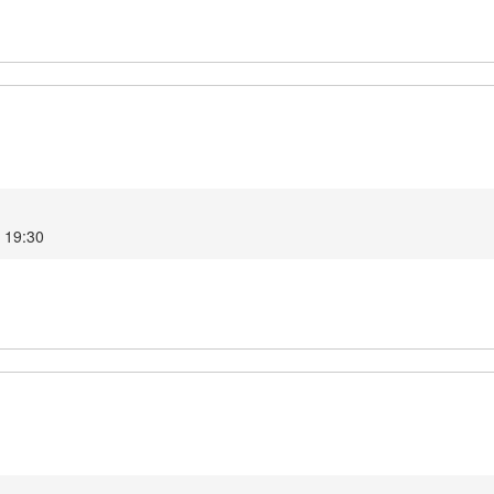
4 19:30