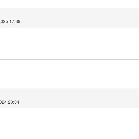
2025 17:39
2024 20:34