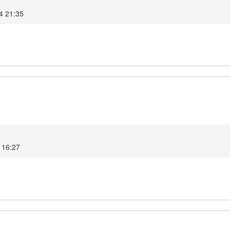
4 21:35
 16:27