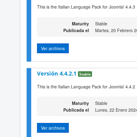
This is the Italian Language Pack for Joomla! 4.4.3
Maturity
Stable
Publicada el
Martes, 20 Febrero 
Ver archivos
Versión 4.4.2.1
Stable
This is the Italian Language Pack for Joomla! 4.4.2
Maturity
Stable
Publicada el
Lunes, 22 Enero 202
Ver archivos