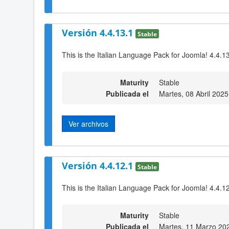
Versión 4.4.13.1
Stable
This is the Italian Language Pack for Joomla! 4.4.1
Maturity
Stable
Publicada el
Martes, 08 Abril 2025
Ver archivos
Versión 4.4.12.1
Stable
This is the Italian Language Pack for Joomla! 4.4.1
Maturity
Stable
Publicada el
Martes, 11 Marzo 20