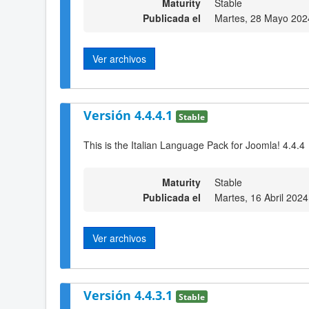
Maturity
Stable
Publicada el
Martes, 28 Mayo 202
Ver archivos
Versión 4.4.4.1
Stable
This is the Italian Language Pack for Joomla! 4.4.4
Maturity
Stable
Publicada el
Martes, 16 Abril 2024
Ver archivos
Versión 4.4.3.1
Stable