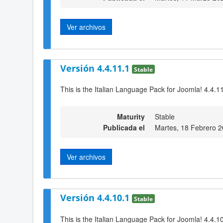
Ver archivos
Versión 4.4.11.1
Stable
This is the Italian Language Pack for Joomla! 4.4.1
Maturity
Stable
Publicada el
Martes, 18 Febrero 
Ver archivos
Versión 4.4.10.1
Stable
This is the Italian Language Pack for Joomla! 4.4.1