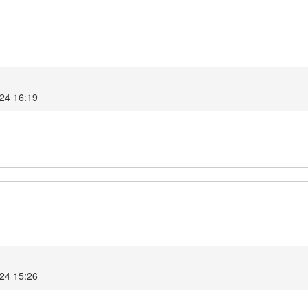
024 16:19
024 15:26