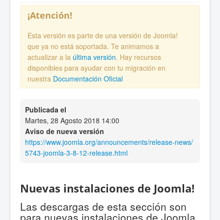
¡Atención!
Esta versión es parte de una versión de Joomla!
que ya no está soportada. Te animamos a
actualizar a la
última versión
. Hay recursos
disponibles para ayudar con tu migración en
nuestra
Documentación Oficial
Publicada el
Martes, 28 Agosto 2018 14:00
Aviso de nueva versión
https://www.joomla.org/announcements/release-news/
5743-joomla-3-8-12-release.html
Nuevas instalaciones de Joomla!
Las descargas de esta sección son
para nuevas instalaciones de Joomla.