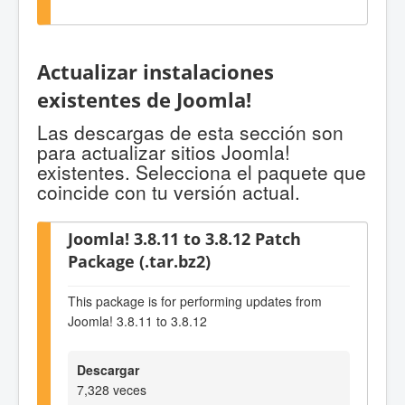
Actualizar instalaciones
existentes de Joomla!
Las descargas de esta sección son
para actualizar sitios Joomla!
existentes. Selecciona el paquete que
coincide con tu versión actual.
Joomla! 3.8.11 to 3.8.12 Patch
Package (.tar.bz2)
This package is for performing updates from
Joomla! 3.8.11 to 3.8.12
Descargar
7,328 veces