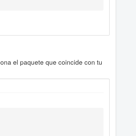
iona el paquete que coincide con tu