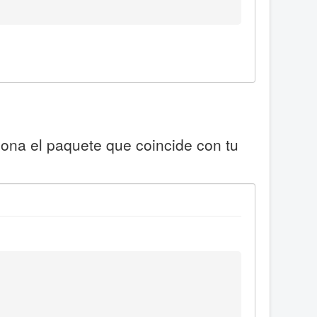
iona el paquete que coincide con tu