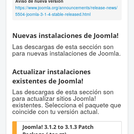
Aviso de nueva versión
https://www.joomla.org/announcements/release-news/
5504-joomla-3-1-4-stable-released.html
Nuevas instalaciones de Joomla!
Las descargas de esta sección son
para nuevas instalaciones de Joomla.
Actualizar instalaciones
existentes de Joomla!
Las descargas de esta sección son
para actualizar sitios Joomla!
existentes. Selecciona el paquete que
coincide con tu versión actual.
Joomla! 3.1.2 to 3.1.3 Patch