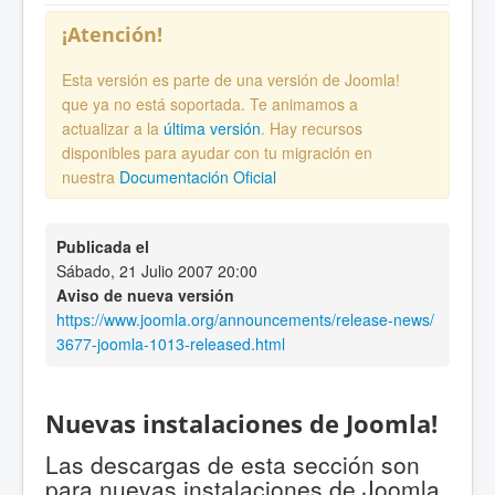
¡Atención!
Esta versión es parte de una versión de Joomla!
que ya no está soportada. Te animamos a
actualizar a la
última versión
. Hay recursos
disponibles para ayudar con tu migración en
nuestra
Documentación Oficial
Publicada el
Sábado, 21 Julio 2007 20:00
Aviso de nueva versión
https://www.joomla.org/announcements/release-news/
3677-joomla-1013-released.html
Nuevas instalaciones de Joomla!
Las descargas de esta sección son
para nuevas instalaciones de Joomla.