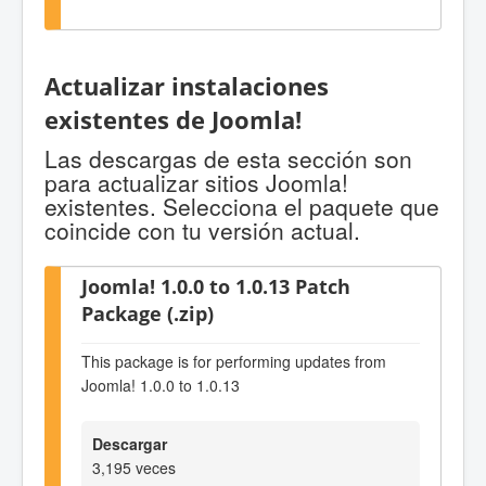
Actualizar instalaciones
existentes de Joomla!
Las descargas de esta sección son
para actualizar sitios Joomla!
existentes. Selecciona el paquete que
coincide con tu versión actual.
Joomla! 1.0.0 to 1.0.13 Patch
Package (.zip)
This package is for performing updates from
Joomla! 1.0.0 to 1.0.13
Descargar
3,195 veces