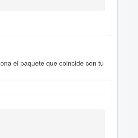
iona el paquete que coincide con tu