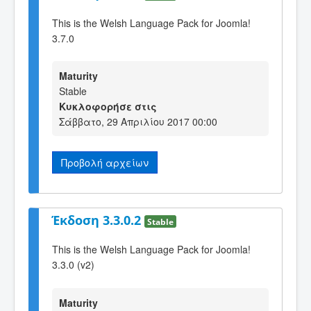
This is the Welsh Language Pack for Joomla!
3.7.0
Maturity
Stable
Κυκλοφορήσε στις
Σάββατο, 29 Απριλίου 2017 00:00
Προβολή αρχείων
Έκδοση 3.3.0.2
Stable
This is the Welsh Language Pack for Joomla!
3.3.0 (v2)
Maturity