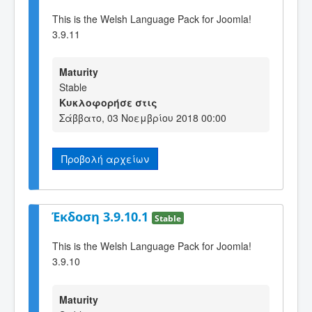
This is the Welsh Language Pack for Joomla!
3.9.11
Maturity
Stable
Κυκλοφορήσε στις
Σάββατο, 03 Νοεμβρίου 2018 00:00
Προβολή αρχείων
Έκδοση 3.9.10.1
Stable
This is the Welsh Language Pack for Joomla!
3.9.10
Maturity