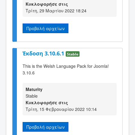
Κυκλοφορήσε στις
Τρίτη, 29 Μαρτίου 2022 18:24
Προβολή αρχείων
Έκδοση 3.10.6.1
Stable
This is the Welsh Language Pack for Joomla!
3.10.6
Maturity
Stable
Κυκλοφορήσε στις
Τρίτη, 15 Φεβρουαρίου 2022 10:14
Προβολή αρχείων