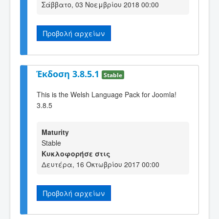
Σάββατο, 03 Νοεμβρίου 2018 00:00
Προβολή αρχείων
Έκδοση 3.8.5.1
Stable
This is the Welsh Language Pack for Joomla!
3.8.5
Maturity
Stable
Κυκλοφορήσε στις
Δευτέρα, 16 Οκτωβρίου 2017 00:00
Προβολή αρχείων