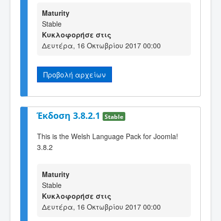
Maturity
Stable
Κυκλοφορήσε στις
Δευτέρα, 16 Οκτωβρίου 2017 00:00
Προβολή αρχείων
Έκδοση 3.8.2.1
Stable
This is the Welsh Language Pack for Joomla!
3.8.2
Maturity
Stable
Κυκλοφορήσε στις
Δευτέρα, 16 Οκτωβρίου 2017 00:00