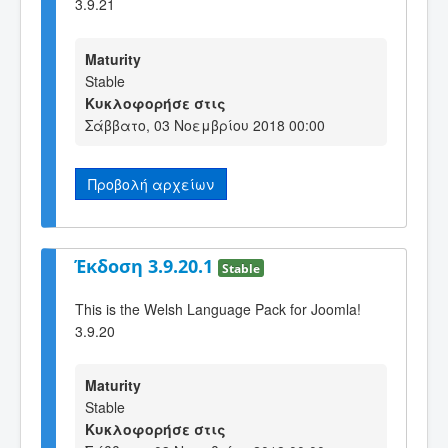
3.9.21
Maturity
Stable
Κυκλοφορήσε στις
Σάββατο, 03 Νοεμβρίου 2018 00:00
Προβολή αρχείων
Έκδοση 3.9.20.1
Stable
This is the Welsh Language Pack for Joomla!
3.9.20
Maturity
Stable
Κυκλοφορήσε στις