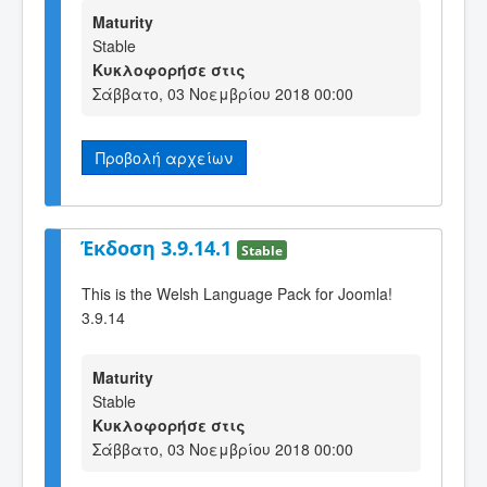
Maturity
Stable
Κυκλοφορήσε στις
Σάββατο, 03 Νοεμβρίου 2018 00:00
Προβολή αρχείων
Έκδοση 3.9.14.1
Stable
This is the Welsh Language Pack for Joomla!
3.9.14
Maturity
Stable
Κυκλοφορήσε στις
Σάββατο, 03 Νοεμβρίου 2018 00:00