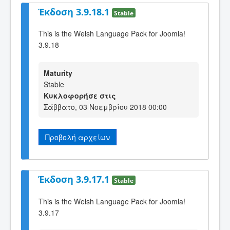
Έκδοση 3.9.18.1
Stable
This is the Welsh Language Pack for Joomla!
3.9.18
Maturity
Stable
Κυκλοφορήσε στις
Σάββατο, 03 Νοεμβρίου 2018 00:00
Προβολή αρχείων
Έκδοση 3.9.17.1
Stable
This is the Welsh Language Pack for Joomla!
3.9.17