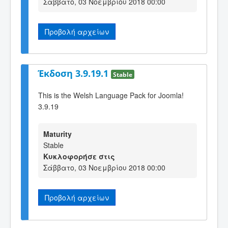
Σάββατο, 03 Νοεμβρίου 2018 00:00
Προβολή αρχείων
Έκδοση 3.9.19.1
Stable
This is the Welsh Language Pack for Joomla!
3.9.19
Maturity
Stable
Κυκλοφορήσε στις
Σάββατο, 03 Νοεμβρίου 2018 00:00
Προβολή αρχείων