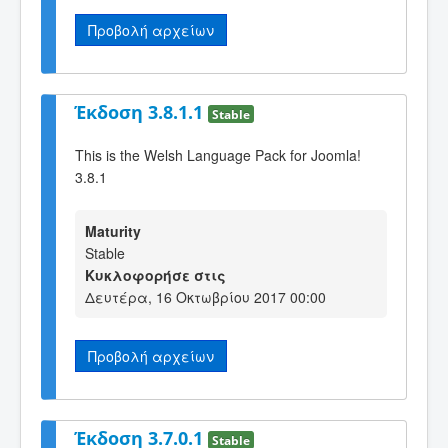
Προβολή αρχείων
Έκδοση 3.8.1.1
Stable
This is the Welsh Language Pack for Joomla!
3.8.1
Maturity
Stable
Κυκλοφορήσε στις
Δευτέρα, 16 Οκτωβρίου 2017 00:00
Προβολή αρχείων
Έκδοση 3.7.0.1
Stable