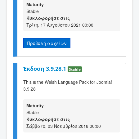
Maturity
Stable
Κυκλοφορήσε στις
Τρίτη, 17 Αυγούστου 2021 00:00
Προβολή αρχείων
Έκδοση 3.9.28.1
Stable
This is the Welsh Language Pack for Joomla!
3.9.28
Maturity
Stable
Κυκλοφορήσε στις
Σάββατο, 03 Νοεμβρίου 2018 00:00