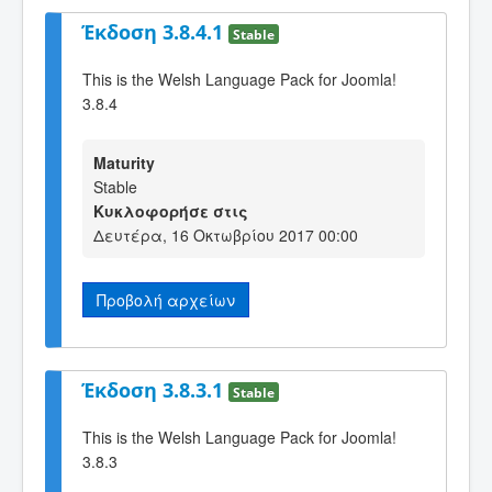
Έκδοση 3.8.4.1
Stable
This is the Welsh Language Pack for Joomla!
3.8.4
Maturity
Stable
Κυκλοφορήσε στις
Δευτέρα, 16 Οκτωβρίου 2017 00:00
Προβολή αρχείων
Έκδοση 3.8.3.1
Stable
This is the Welsh Language Pack for Joomla!
3.8.3