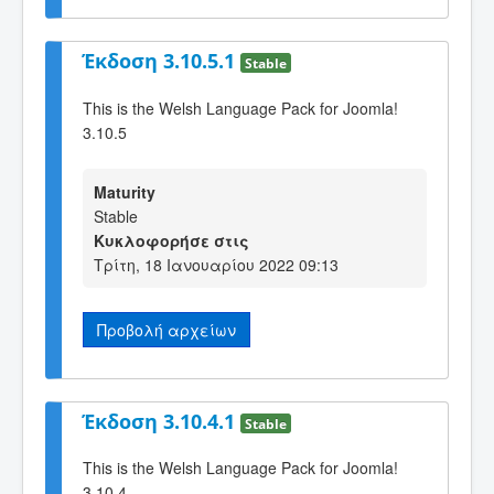
Έκδοση 3.10.5.1
Stable
This is the Welsh Language Pack for Joomla!
3.10.5
Maturity
Stable
Κυκλοφορήσε στις
Τρίτη, 18 Ιανουαρίου 2022 09:13
Προβολή αρχείων
Έκδοση 3.10.4.1
Stable
This is the Welsh Language Pack for Joomla!
3.10.4