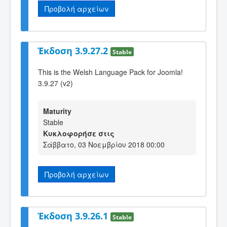
Προβολή αρχείων
Έκδοση 3.9.27.2
Stable
This is the Welsh Language Pack for Joomla!
3.9.27 (v2)
Maturity
Stable
Κυκλοφορήσε στις
Σάββατο, 03 Νοεμβρίου 2018 00:00
Προβολή αρχείων
Έκδοση 3.9.26.1
Stable