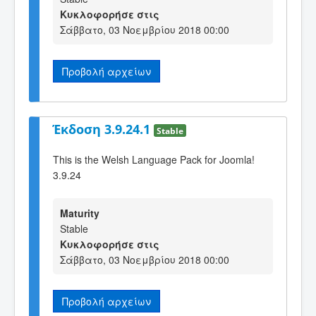
Κυκλοφορήσε στις
Σάββατο, 03 Νοεμβρίου 2018 00:00
Προβολή αρχείων
Έκδοση 3.9.24.1
Stable
This is the Welsh Language Pack for Joomla!
3.9.24
Maturity
Stable
Κυκλοφορήσε στις
Σάββατο, 03 Νοεμβρίου 2018 00:00
Προβολή αρχείων