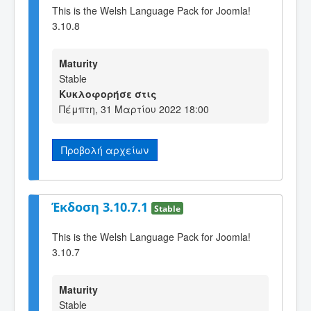
This is the Welsh Language Pack for Joomla!
3.10.8
Maturity
Stable
Κυκλοφορήσε στις
Πέμπτη, 31 Μαρτίου 2022 18:00
Προβολή αρχείων
Έκδοση 3.10.7.1
Stable
This is the Welsh Language Pack for Joomla!
3.10.7
Maturity
Stable