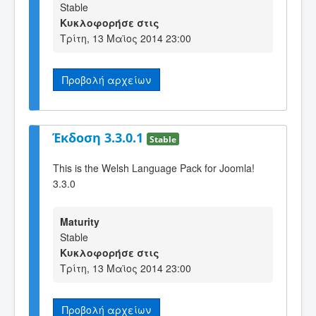
Stable
Κυκλοφορήσε στις
Τρίτη, 13 Μαϊος 2014 23:00
Προβολή αρχείων
Έκδοση 3.3.0.1
Stable
This is the Welsh Language Pack for Joomla!
3.3.0
Maturity
Stable
Κυκλοφορήσε στις
Τρίτη, 13 Μαϊος 2014 23:00
Προβολή αρχείων