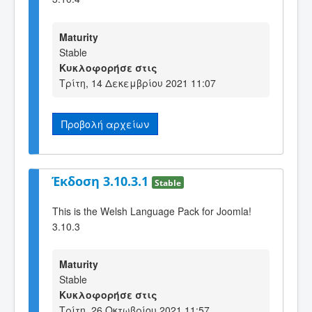
Maturity
Stable
Κυκλοφορήσε στις
Τρίτη, 14 Δεκεμβρίου 2021 11:07
Προβολή αρχείων
Έκδοση 3.10.3.1
Stable
This is the Welsh Language Pack for Joomla!
3.10.3
Maturity
Stable
Κυκλοφορήσε στις
Τρίτη, 26 Οκτωβρίου 2021 11:57