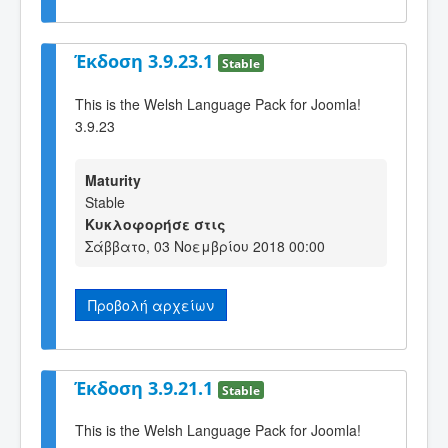
Έκδοση 3.9.23.1
Stable
This is the Welsh Language Pack for Joomla!
3.9.23
Maturity
Stable
Κυκλοφορήσε στις
Σάββατο, 03 Νοεμβρίου 2018 00:00
Προβολή αρχείων
Έκδοση 3.9.21.1
Stable
This is the Welsh Language Pack for Joomla!