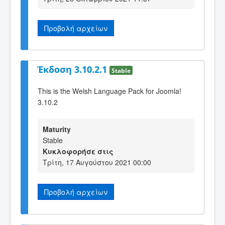
Προβολή αρχείων
Έκδοση 3.10.2.1
Stable
This is the Welsh Language Pack for Joomla!
3.10.2
Maturity
Stable
Κυκλοφορήσε στις
Τρίτη, 17 Αυγούστου 2021 00:00
Προβολή αρχείων