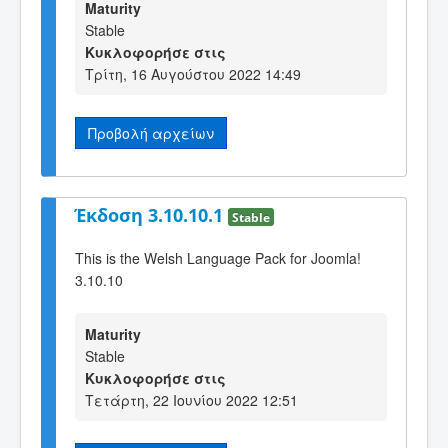
Maturity
Stable
Κυκλοφορήσε στις
Τρίτη, 16 Αυγούστου 2022 14:49
Προβολή αρχείων
Έκδοση 3.10.10.1
Stable
This is the Welsh Language Pack for Joomla!
3.10.10
Maturity
Stable
Κυκλοφορήσε στις
Τετάρτη, 22 Ιουνίου 2022 12:51