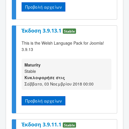
Προβολή αρχείων
Έκδοση 3.9.13.1
Stable
This is the Welsh Language Pack for Joomla!
3.9.13
Maturity
Stable
Κυκλοφορήσε στις
Σάββατο, 03 Νοεμβρίου 2018 00:00
Προβολή αρχείων
Έκδοση 3.9.11.1
Stable