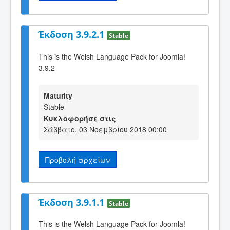
Έκδοση 3.9.2.1
Stable
This is the Welsh Language Pack for Joomla!
3.9.2
Maturity
Stable
Κυκλοφορήσε στις
Σάββατο, 03 Νοεμβρίου 2018 00:00
Προβολή αρχείων
Έκδοση 3.9.1.1
Stable
This is the Welsh Language Pack for Joomla!