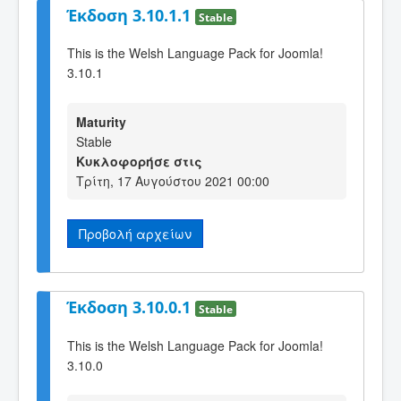
Έκδοση 3.10.1.1
Stable
This is the Welsh Language Pack for Joomla!
3.10.1
Maturity
Stable
Κυκλοφορήσε στις
Τρίτη, 17 Αυγούστου 2021 00:00
Προβολή αρχείων
Έκδοση 3.10.0.1
Stable
This is the Welsh Language Pack for Joomla!
3.10.0