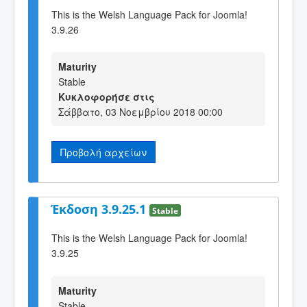
This is the Welsh Language Pack for Joomla!
3.9.26
Maturity
Stable
Κυκλοφορήσε στις
Σάββατο, 03 Νοεμβρίου 2018 00:00
Προβολή αρχείων
Έκδοση 3.9.25.1
Stable
This is the Welsh Language Pack for Joomla!
3.9.25
Maturity
Stable