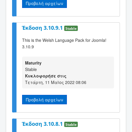
Προβολή αρχείων
Έκδοση 3.10.9.1
Stable
This is the Welsh Language Pack for Joomla!
3.10.9
Maturity
Stable
Κυκλοφορήσε στις
Τετάρτη, 11 Μαϊος 2022 08:06
Προβολή αρχείων
Έκδοση 3.10.8.1
Stable