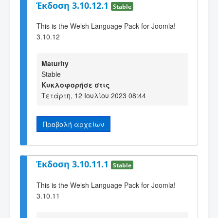
Έκδοση 3.10.12.1
Stable
This is the Welsh Language Pack for Joomla!
3.10.12
Maturity
Stable
Κυκλοφορήσε στις
Τετάρτη, 12 Ιουλίου 2023 08:44
Προβολή αρχείων
Έκδοση 3.10.11.1
Stable
This is the Welsh Language Pack for Joomla!
3.10.11