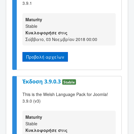
3.9.1
Maturity
Stable
Κυκλοφορήσε στις
Σάββατο, 03 Νοεμβρίου 2018 00:00
Προβολή αρχείων
Έκδοση 3.9.0.3
Stable
This is the Welsh Language Pack for Joomla!
3.9.0 (v3)
Maturity
Stable
Κυκλοφορήσε στις