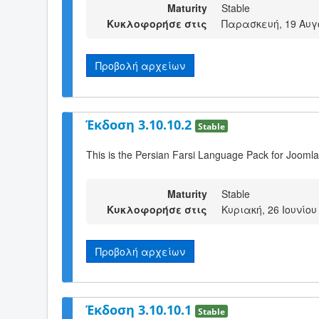
Maturity
Stable
Κυκλοφορήσε στις
Παρασκευή, 19 Αυγ
Προβολή αρχείων
Έκδοση 3.10.10.2
Stable
This is the Persian Farsi Language Pack for Joomla
Maturity
Stable
Κυκλοφορήσε στις
Κυριακή, 26 Ιουνίου
Προβολή αρχείων
Έκδοση 3.10.10.1
Stable