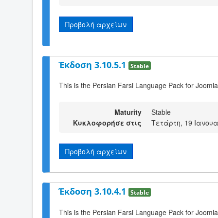
Προβολή αρχείων
Έκδοση 3.10.5.1
Stable
This is the Persian Farsi Language Pack for Joomla
Maturity
Stable
Κυκλοφορήσε στις
Τετάρτη, 19 Ιανουα
Προβολή αρχείων
Έκδοση 3.10.4.1
Stable
This is the Persian Farsi Language Pack for Joomla