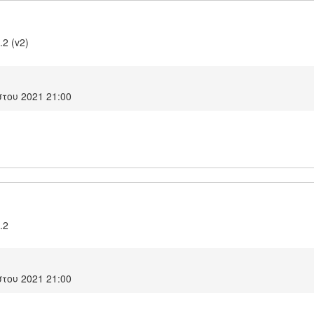
.2 (v2)
του 2021 21:00
.2
του 2021 21:00