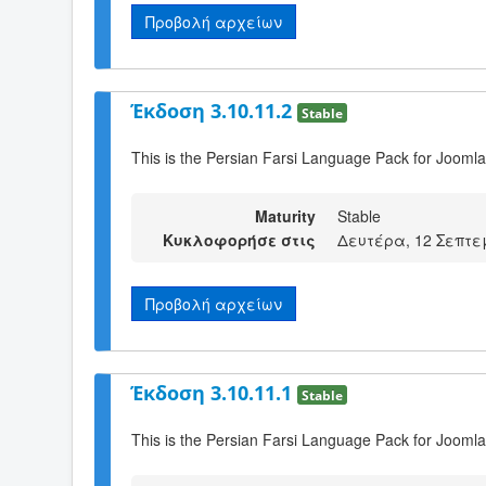
Προβολή αρχείων
Έκδοση 3.10.11.2
Stable
This is the Persian Farsi Language Pack for Joomla
Maturity
Stable
Κυκλοφορήσε στις
Δευτέρα, 12 Σεπτεμ
Προβολή αρχείων
Έκδοση 3.10.11.1
Stable
This is the Persian Farsi Language Pack for Joomla