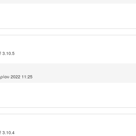
! 3.10.5
ρίου 2022 11:25
! 3.10.4