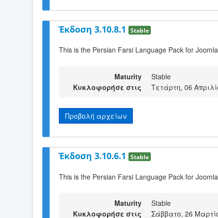
Έκδοση 3.10.8.1
Stable
This is the Persian Farsi Language Pack for Joomla
Maturity
Stable
Κυκλοφορήσε στις
Τετάρτη, 06 Απριλί
Προβολή αρχείων
Έκδοση 3.10.6.1
Stable
This is the Persian Farsi Language Pack for Joomla
Maturity
Stable
Κυκλοφορήσε στις
Σάββατο, 26 Μαρτίο