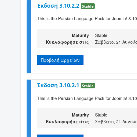
Έκδοση 3.10.2.2
Stable
This is the Persian Language Pack for Joomla! 3.10
Maturity
Stable
Κυκλοφορήσε στις
Σάββατο, 21 Αυγούσ
Προβολή αρχείων
Έκδοση 3.10.2.1
Stable
This is the Persian Language Pack for Joomla! 3.10
Maturity
Stable
Κυκλοφορήσε στις
Σάββατο, 21 Αυγούσ