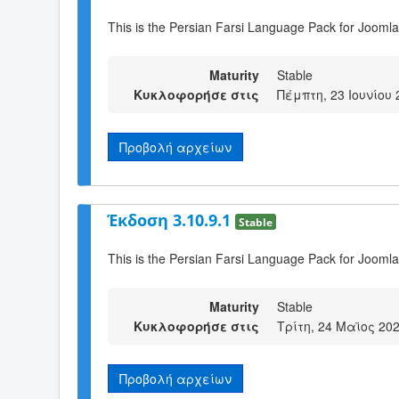
This is the Persian Farsi Language Pack for Joomla
Maturity
Stable
Κυκλοφορήσε στις
Πέμπτη, 23 Ιουνίου 
Προβολή αρχείων
Έκδοση 3.10.9.1
Stable
This is the Persian Farsi Language Pack for Joomla
Maturity
Stable
Κυκλοφορήσε στις
Τρίτη, 24 Μαϊος 202
Προβολή αρχείων