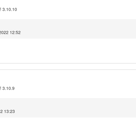
! 3.10.10
2022 12:52
! 3.10.9
2 13:23