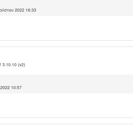
ούστου 2022 16:33
! 3.10.10 (v2)
 2022 10:57