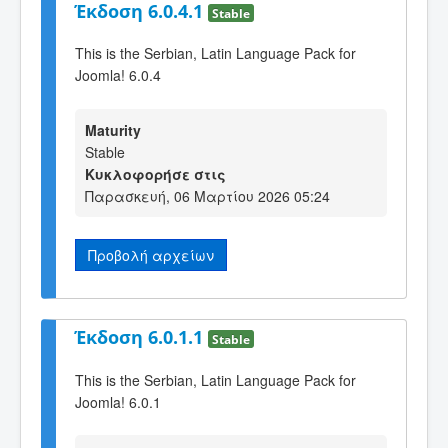
Έκδοση 6.0.4.1
Stable
This is the Serbian, Latin Language Pack for
Joomla! 6.0.4
Maturity
Stable
Κυκλοφορήσε στις
Παρασκευή, 06 Μαρτίου 2026 05:24
Προβολή αρχείων
Έκδοση 6.0.1.1
Stable
This is the Serbian, Latin Language Pack for
Joomla! 6.0.1