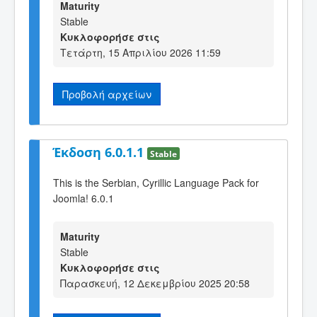
Maturity
Stable
Κυκλοφορήσε στις
Τετάρτη, 15 Απριλίου 2026 11:59
Προβολή αρχείων
Έκδοση 6.0.1.1
Stable
This is the Serbian, Cyrillic Language Pack for
Joomla! 6.0.1
Maturity
Stable
Κυκλοφορήσε στις
Παρασκευή, 12 Δεκεμβρίου 2025 20:58