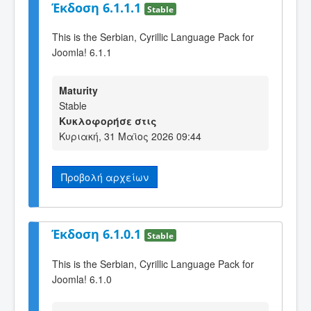
Έκδοση 6.1.1.1
Stable
This is the Serbian, Cyrillic Language Pack for
Joomla! 6.1.1
Maturity
Stable
Κυκλοφορήσε στις
Κυριακή, 31 Μαϊος 2026 09:44
Προβολή αρχείων
Έκδοση 6.1.0.1
Stable
This is the Serbian, Cyrillic Language Pack for
Joomla! 6.1.0