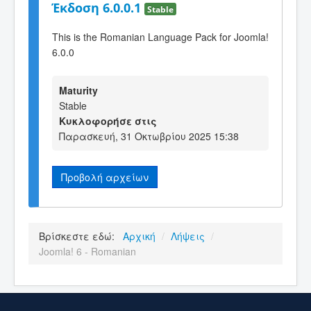
Έκδοση 6.0.0.1
Stable
This is the Romanian Language Pack for Joomla!
6.0.0
Maturity
Stable
Κυκλοφορήσε στις
Παρασκευή, 31 Οκτωβρίου 2025 15:38
Προβολή αρχείων
Βρίσκεστε εδώ:
Αρχική
/
Λήψεις
/
Joomla! 6 - Romanian