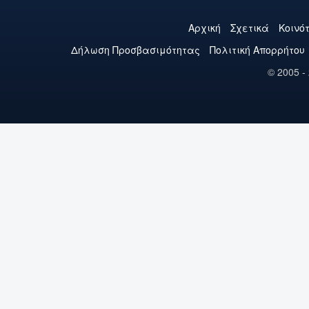
Αρχική
Σχετικά
Κοινό
Δήλωση Προσβασιμότητας
Πολιτική Aπορρήτου
© 2005 -